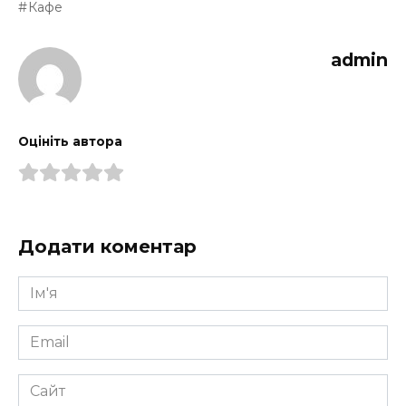
Кафе
admin
Оцініть автора
Додати коментар
Ім'я
*
Email
*
Сайт