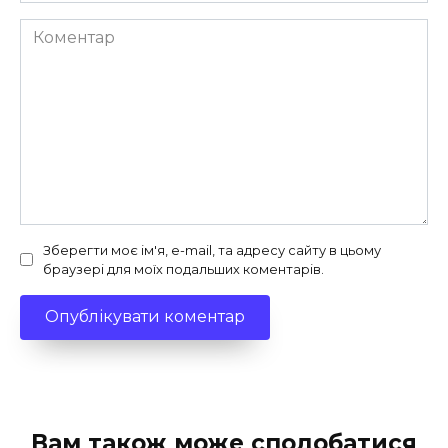
Коментар
Зберегти моє ім'я, e-mail, та адресу сайту в цьому
браузері для моїх подальших коментарів.
Вам також може сподобатися