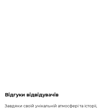
Відгуки відвідувачів
Завдяки своїй унікальній атмосфері та історії,