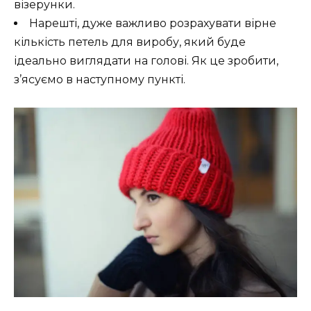
візерунки.
Нарешті, дуже важливо розрахувати вірне
кількість петель для виробу, який буде
ідеально виглядати на голові. Як це зробити,
з’ясуємо в наступному пункті.