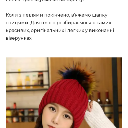
Коли з петлями покінчено, в’яжемо шапку
спицями. Для цього розбираємося в самих
красивих, оригінальних і легких у виконанні
візерунках.