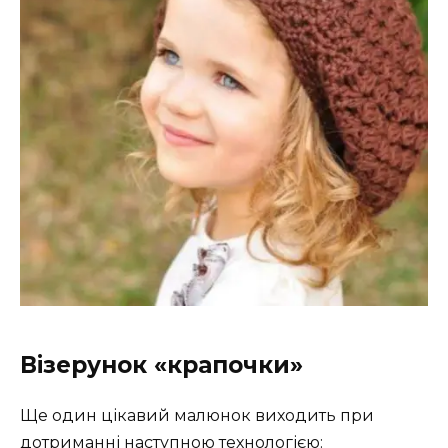
Візерунок «крапочки»
Ще один цікавий малюнок виходить при
дотриманні наступною технологією: