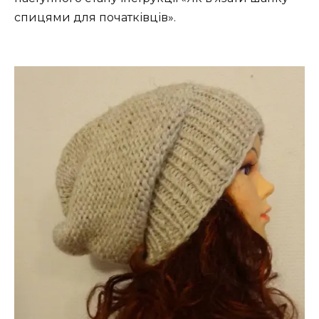
спицями для початківців».