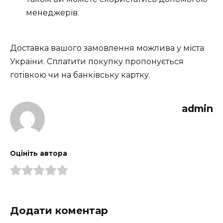
менеджерів.
Доставка вашого замовлення можлива у міста
України. Сплатити покупку пропонується
готівкою чи на банківську картку.
admin
Оцініть автора
Додати коментар