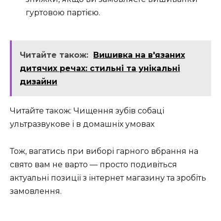
гуртовою партією.
Читайте також:
Вишивка на в'язаних
дитячих речах: стильні та унікальні
дизайни
Читайте також: Чищення зубів собаці
ультразвукове і в домашніх умовах
Тож, вагатись при виборі гарного вбрання на
свято вам не варто — просто подивіться
актуальні позиції з інтернет магазину та зробіть
замовлення.