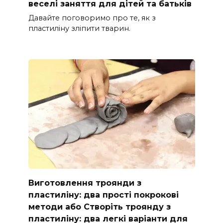
веселі заняття для дітей та батьків
Давайте поговоримо про те, як з
пластиліну зліпити тварин.
Виготовлення троянди з
пластиліну: два прості покрокові
методи або Створіть троянду з
пластиліну: два легкі варіанти для