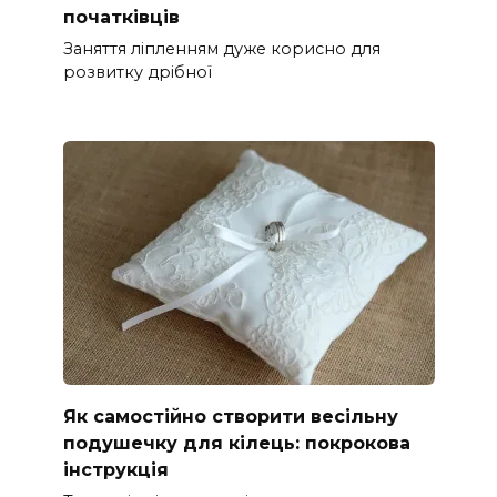
початківців
Заняття ліпленням дуже корисно для
розвитку дрібної
Як самостійно створити весільну
подушечку для кілець: покрокова
інструкція