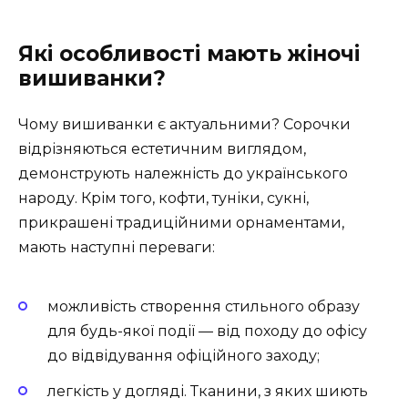
Які особливості мають жіночі
вишиванки?
Чому вишиванки є актуальними? Сорочки
відрізняються естетичним виглядом,
демонструють належність до українського
народу. Крім того, кофти, туніки, сукні,
прикрашені традиційними орнаментами,
мають наступні переваги:
можливість створення стильного образу
для будь-якої події — від походу до офісу
до відвідування офіційного заходу;
легкість у догляді. Тканини, з яких шиють