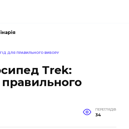
інарія
 ГІД ДЛЯ ПРАВИЛЬНОГО ВИБОРУ
сипед Trek:
я правильного
ПЕРЕГЛЯДІВ
34