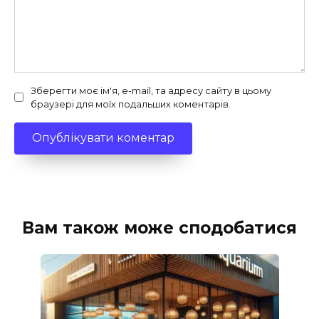
Зберегти моє ім'я, e-mail, та адресу сайту в цьому
браузері для моїх подальших коментарів.
Вам також може сподобатися