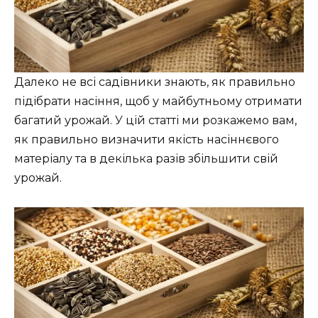
Далеко не всі садівники знають, як правильно
підібрати насіння, щоб у майбутньому отримати
багатий урожай. У цій статті ми розкажемо вам,
як правильно визначити якість насіннєвого
матеріалу та в декілька разів збільшити свій
урожай.