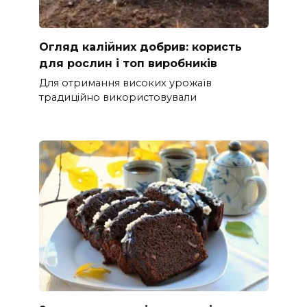
Огляд калійних добрив: користь
для рослин і топ виробників
Для отримання високих урожаїв
традиційно використовували