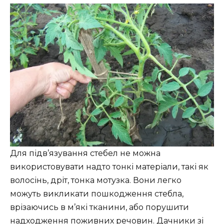
Для підв’язування стебел не можна
використовувати надто тонкі матеріали, такі як
волосінь, дріт, тонка мотузка. Вони легко
можуть викликати пошкодження стебла,
врізаючись в м’які тканини, або порушити
надходження поживних речовин. Дачники зі