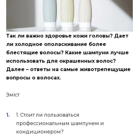
Так ли важно здоровье кожи головы? Дает
ли холодное ополаскивание более
блестящие волосы? Какие шампуни лучше
использовать для окрашенных волос?
Далее – ответы на самые животрепещущие
вопросы о волосах.
Зміст
1. Стоит ли пользоваться
профессиональным шампунем и
кондиционером?