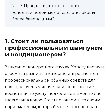
7. Правда ли, что полоскание
холодной водой может сделать локоны
более блестящими?
1. Стоит ли пользоваться
профессиональным шампунем
и кондиционером?
Зависит от конкретного случая. Хотя существует
огромная разница в качестве ингредиентов
профессиональных и обычных средств для
волос, ключевым является использование
косметики по уходу, подходящей именно для
твоего типа волос. Стоит поговорить со своим
парикмахером, который может посоветовать