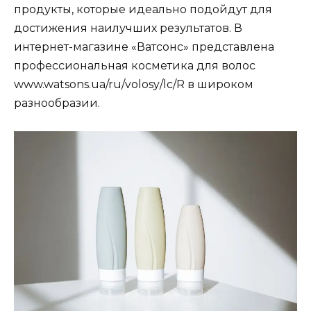
продукты, которые идеально подойдут для
достижения наилучших результатов. В
интернет-магазине «Ватсонс» представлена
профессиональная косметика для волос
www.watsons.ua/ru/volosy/lc/R в широком
разнообразии.