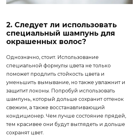
2. Следует ли использовать
специальный шампунь для
окрашенных волос?
Однозначно, стоит. Использование
специальной формулы цвета не только
поможет продлить стойкость цвета и
уменьшить вымывание, но также увлажнит и
защитит локоны. Попробуй использовать
шампунь, который дольше сохранит оттенок
свежим, а также восстанавливающий
кондиционер. Чем лучше состояние прядей,
тем красивее они будут выглядеть и дольше
сохранят цвет.