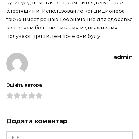
кутикулу, помогая волосам выглядеть более
блестящими. Использование кондиционера
также имеет решающее значение для здоровья
волос, чем больше питания и увлажнения
получают пряди, тем ярче они будут.
admin
Оцініть автора
Додати коментар
Ім'я