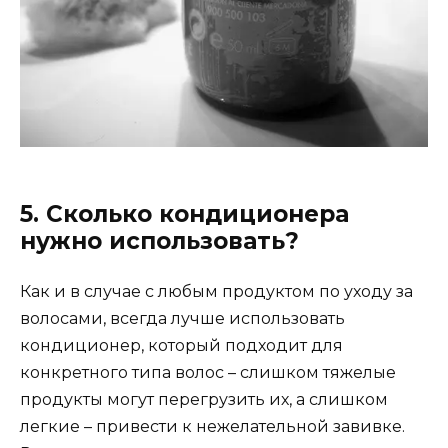
5. Сколько кондиционера
нужно использовать?
Как и в случае с любым продуктом по уходу за
волосами, всегда лучше использовать
кондиционер, который подходит для
конкретного типа волос – слишком тяжелые
продукты могут перегрузить их, а слишком
легкие – привести к нежелательной завивке.