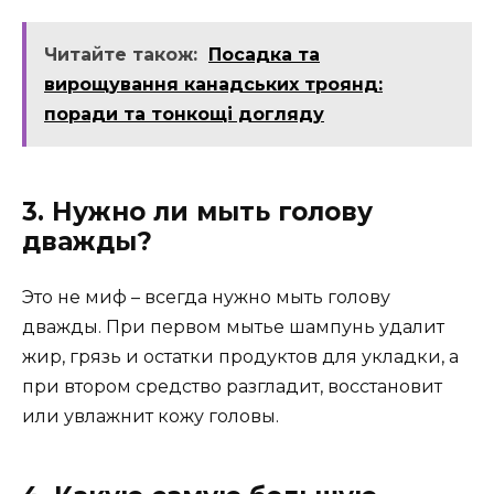
Читайте також:
Посадка та
вирощування канадських троянд:
поради та тонкощі догляду
3. Нужно ли мыть голову
дважды?
Это не миф – всегда нужно мыть голову
дважды. При первом мытье шампунь удалит
жир, грязь и остатки продуктов для укладки, а
при втором средство разгладит, восстановит
или увлажнит кожу головы.