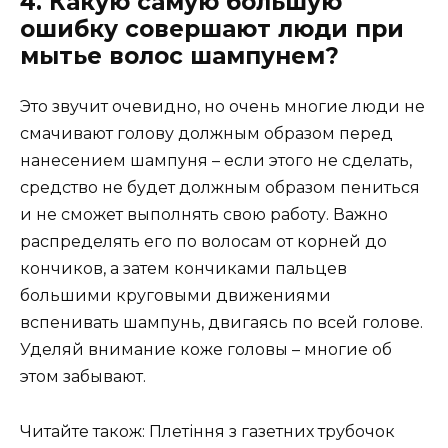
4. Какую самую большую
ошибку совершают люди при
мытье волос шампунем?
Это звучит очевидно, но очень многие люди не
смачивают голову должным образом перед
нанесением шампуня – если этого не сделать,
средство не будет должным образом пениться
и не сможет выполнять свою работу. Важно
распределять его по волосам от корней до
кончиков, а затем кончиками пальцев
большими круговыми движениями
вспенивать шампунь, двигаясь по всей голове.
Уделяй внимание коже головы – многие об
этом забывают.
Читайте також: Плетіння з газетних трубочок