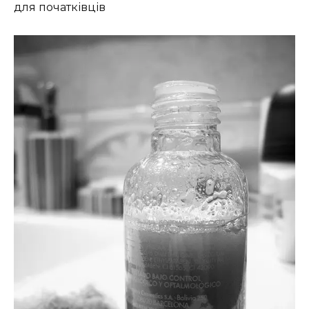
для початківців