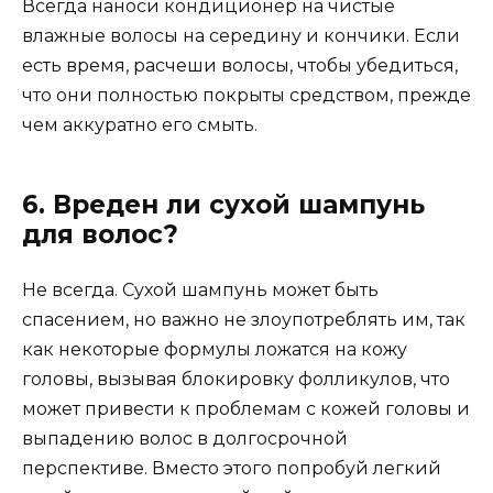
Всегда наноси кондиционер на чистые
влажные волосы на середину и кончики. Если
есть время, расчеши волосы, чтобы убедиться,
что они полностью покрыты средством, прежде
чем аккуратно его смыть.
6. Вреден ли сухой шампунь
для волос?
Не всегда. Сухой шампунь может быть
спасением, но важно не злоупотреблять им, так
как некоторые формулы ложатся на кожу
головы, вызывая блокировку фолликулов, что
может привести к проблемам с кожей головы и
выпадению волос в долгосрочной
перспективе. Вместо этого попробуй легкий