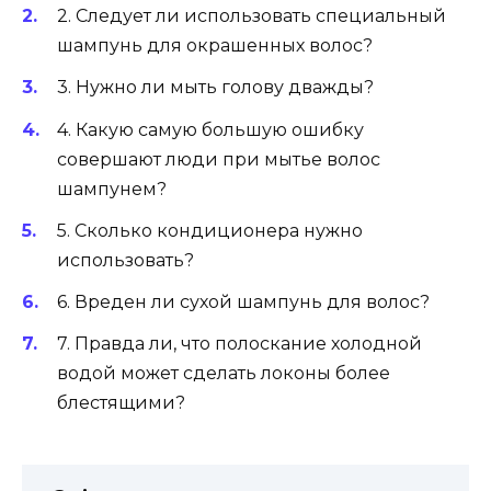
2. Следует ли использовать специальный
шампунь для окрашенных волос?
3. Нужно ли мыть голову дважды?
4. Какую самую большую ошибку
совершают люди при мытье волос
шампунем?
5. Сколько кондиционера нужно
использовать?
6. Вреден ли сухой шампунь для волос?
7. Правда ли, что полоскание холодной
водой может сделать локоны более
блестящими?