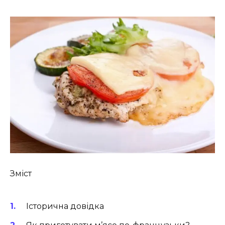
Зміст
Історична довідка