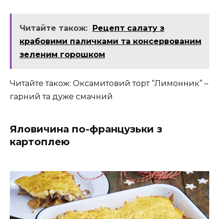
Читайте також:
Рецепт салату з
крабовими паличками та консервованим
зеленим горошком
Читайте також: Оксамитовий торт “Лимонник” –
гарний та дуже смачний
Яловичина по-французьки з
картоплею