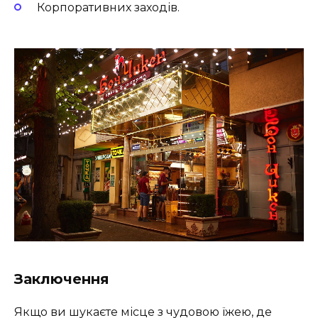
Корпоративних заходів.
Заключення
Якщо ви шукаєте місце з чудовою їжею, де