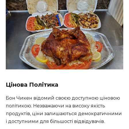
Цінова Політика
Бон Чикен відомий своєю доступною ціновою
політикою. Незважаючи на високу якість
продуктів, ціни залишаються демократичними
і доступними для більшості відвідувачів.