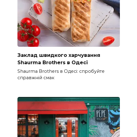
Заклад швидкого харчування
Shaurma Brothers в Одесі
Shaurma Brothers в Одесі: спробуйте
справжній смак