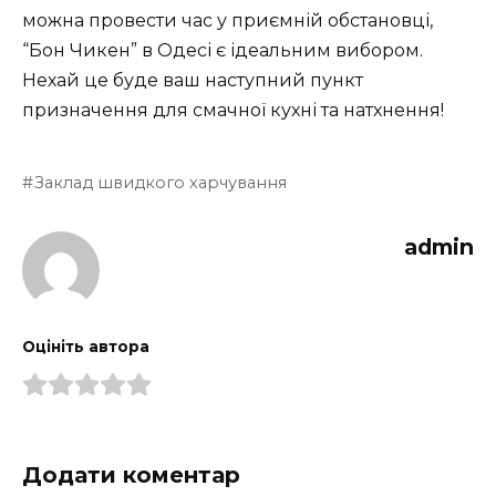
можна провести час у приємній обстановці,
“Бон Чикен” в Одесі є ідеальним вибором.
Нехай це буде ваш наступний пункт
призначення для смачної кухні та натхнення!
Заклад швидкого харчування
admin
Оцініть автора
Додати коментар