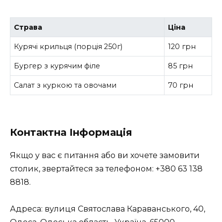
Страва
Ціна
Курячі крильця (порція 250г)
120 грн
Бургер з курячим філе
85 грн
Салат з куркою та овочами
70 грн
Контактна Інформація
Якщо у вас є питання або ви хочете замовити
столик, звертайтеся за телефоном: +380 63 138
8818.
Адреса: вулиця Святослава Караванського, 40,