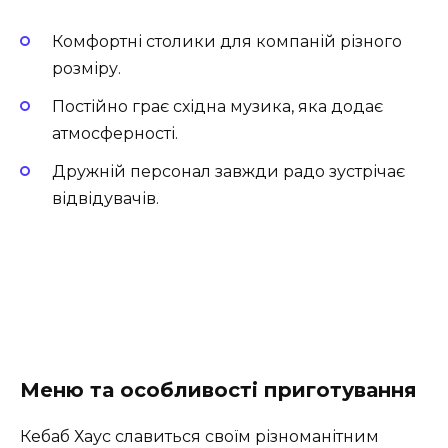
Комфортні столики для компаній різного
розміру.
Постійно грає східна музика, яка додає
атмосферності.
Дружній персонал завжди радо зустрічає
відвідувачів.
Меню та особливості приготування
Кебаб Хаус славиться своїм різноманітним