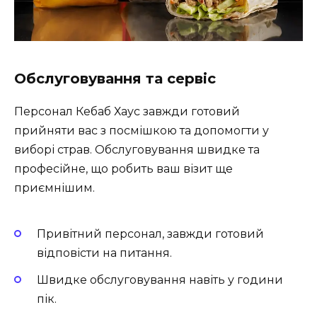
Обслуговування та сервіс
Персонал Кебаб Хаус завжди готовий
прийняти вас з посмішкою та допомогти у
виборі страв. Обслуговування швидке та
професійне, що робить ваш візит ще
приємнішим.
Привітний персонал, завжди готовий
відповісти на питання.
Швидке обслуговування навіть у години
пік.