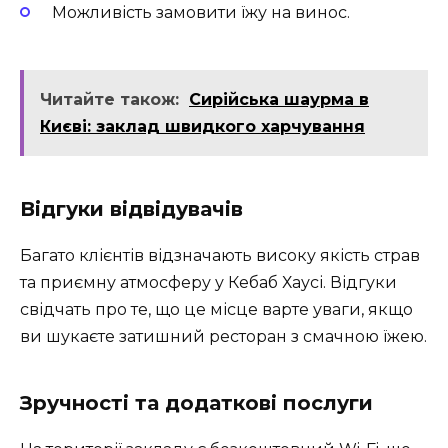
Можливість замовити їжу на винос.
Читайте також:
Сирійська шаурма в
Києві: заклад швидкого харчування
Відгуки відвідувачів
Багато клієнтів відзначають високу якість страв
та приємну атмосферу у Кебаб Хаусі. Відгуки
свідчать про те, що це місце варте уваги, якщо
ви шукаєте затишний ресторан з смачною їжею.
Зручності та додаткові послуги