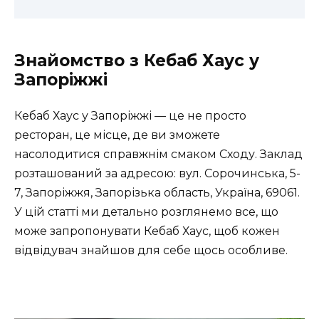
Знайомство з Кебаб Хаус у
Запоріжжі
Кебаб Хаус у Запоріжжі — це не просто
ресторан, це місце, де ви зможете
насолодитися справжнім смаком Сходу. Заклад
розташований за адресою: вул. Сорочинська, 5-
7, Запоріжжя, Запорізька область, Україна, 69061.
У цій статті ми детально розглянемо все, що
може запропонувати Кебаб Хаус, щоб кожен
відвідувач знайшов для себе щось особливе.