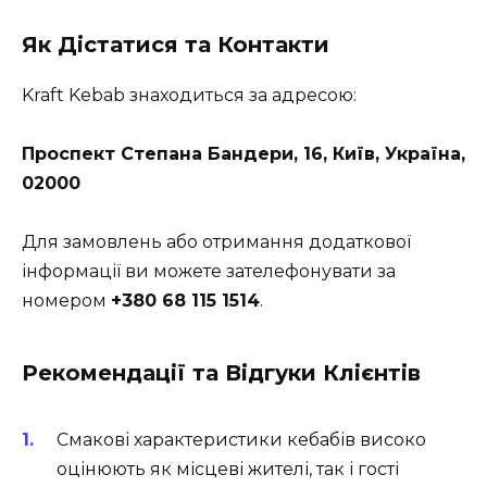
Як Дістатися та Контакти
Kraft Kebab знаходиться за адресою:
Проспект Степана Бандери, 16, Київ, Україна,
02000
Для замовлень або отримання додаткової
інформації ви можете зателефонувати за
номером
+380 68 115 1514
.
Рекомендації та Відгуки Клієнтів
Смакові характеристики кебабів високо
оцінюють як місцеві жителі, так і гості