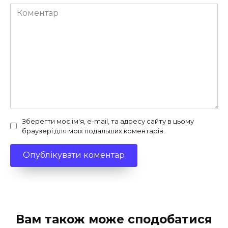
Коментар
Зберегти моє ім'я, e-mail, та адресу сайту в цьому
браузері для моїх подальших коментарів.
Вам також може сподобатися