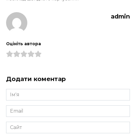
admin
Оцініть автора
Додати коментар
Ім'я
*
Email
*
Сайт