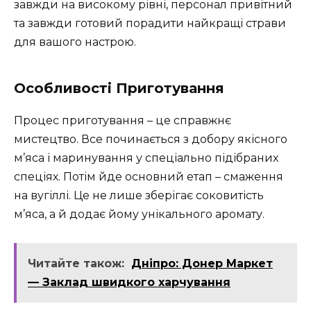
завжди на високому рівні, персонал привітний
та завжди готовий порадити найкращі страви
для вашого настрою.
Особливості Приготування
Процес приготування – це справжнє
мистецтво. Все починається з добору якісного
м’яса і маринування у спеціально підібраних
спеціях. Потім йде основний етап – смаження
на вугіллі. Це не лише зберігає соковитість
м’яса, а й додає йому унікального аромату.
Читайте також:
Дніпро: Донер Маркет
— Заклад швидкого харчування