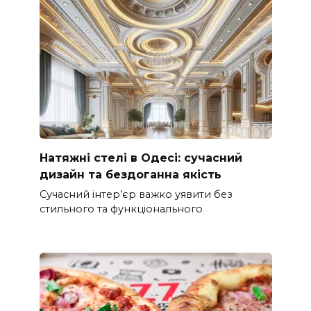
Натяжні стелі в Одесі: сучасний
дизайн та бездоганна якість
Сучасний інтер’єр важко уявити без
стильного та функціонального