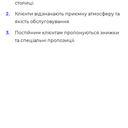
столиці.
Клієнти відзначають приємну атмосферу та
якість обслуговування.
Постійним клієнтам пропонуються знижки
та спеціальні пропозиції.