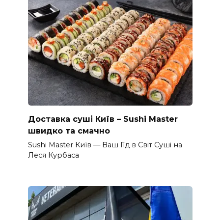
Доставка суші Київ – Sushi Master
швидко та смачно
Sushi Master Київ — Ваш Гід в Світ Суші на
Леся Курбаса