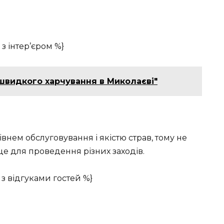
з інтер’єром %}
 швидкого харчування в Миколаєві"
внем обслуговування і якістю страв, тому не
це для проведення різних заходів.
з відгуками гостей %}