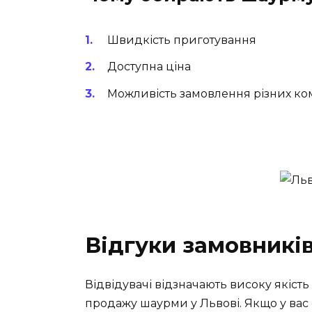
Швидкість приготування
Доступна ціна
Можливість замовлення різних к
Відгуки замовників
Відвідувачі відзначають високу якість 
продажу шаурми у Львові. Якщо у вас 