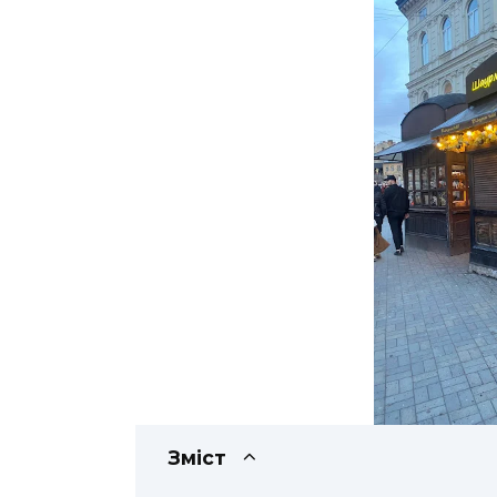
Зміст