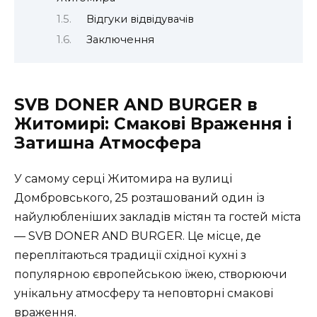
Відгуки відвідувачів
Заключення
SVB DONER AND BURGER в
Житомирі: Смакові Враження і
Затишна Атмосфера
У самому серці Житомира на вулиці
Домбровського, 25 розташований один із
найулюбленіших закладів містян та гостей міста
— SVB DONER AND BURGER. Це місце, де
переплітаються традиції східної кухні з
популярною європейською їжею, створюючи
унікальну атмосферу та неповторні смакові
враження.