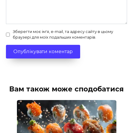
Зберегти моє ім'я, e-mail, та адресу сайту в цьому
браузері для моїх подальших коментарів.
Вам також може сподобатися