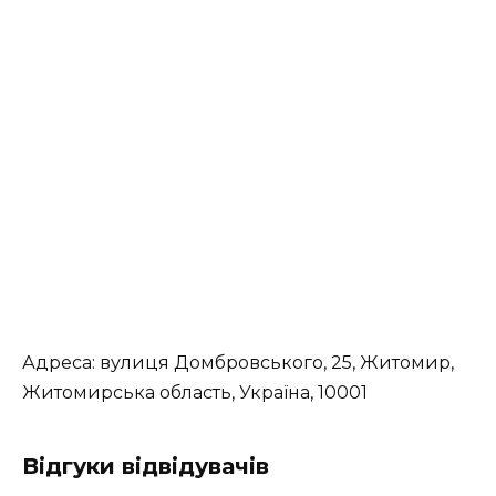
Адреса:
вулиця Домбровського, 25, Житомир,
Житомирська область, Україна, 10001
Відгуки відвідувачів