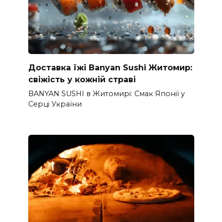
Доставка їжі Banyan Sushi Житомир:
свіжість у кожній страві
BANYAN SUSHI в Житомирі: Смак Японії у
Серці України