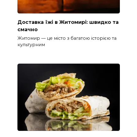
Доставка їжі в Житомирі: швидко та
смачно
Житомир — це місто з багатою історією та
культурним