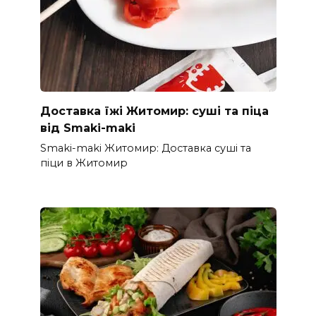
Доставка їжі Житомир: суші та піца
від Smaki-maki
Smaki-maki Житомир: Доставка суші та
піци в Житомир