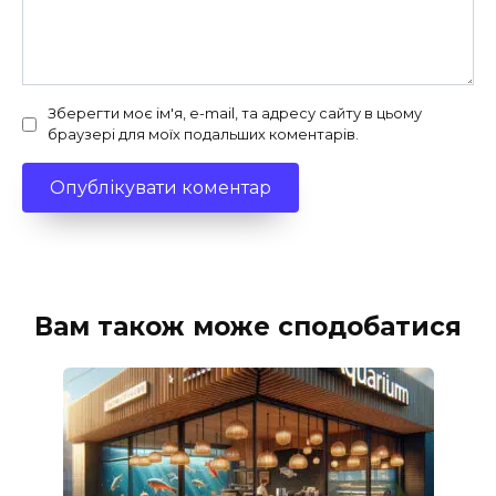
Зберегти моє ім'я, e-mail, та адресу сайту в цьому
браузері для моїх подальших коментарів.
Вам також може сподобатися