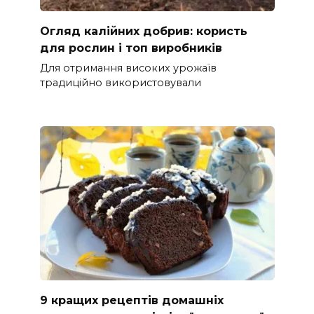
Огляд калійних добрив: користь
для рослин і топ виробників
Для отримання високих урожаїв
традиційно використовували
9 кращих рецептів домашніх