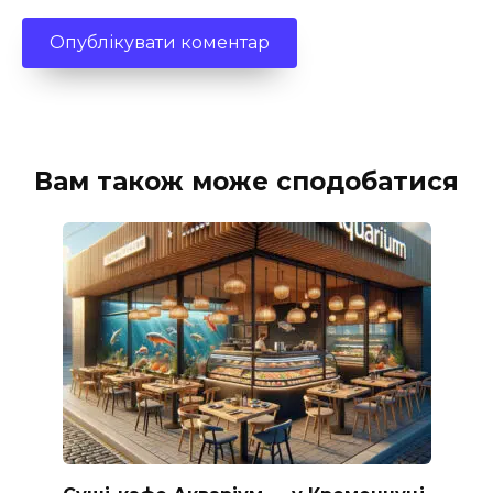
Вам також може сподобатися