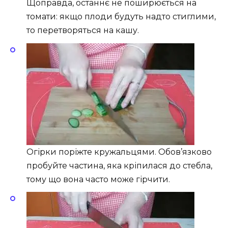
Щоправда, останнє не поширюється на
томати: якщо плоди будуть надто стиглими,
то перетворяться на кашу.
Огірки поріжте кружальцями. Обов’язково
пробуйте частина, яка кріпилася до стебла,
тому що вона часто може гірчити.