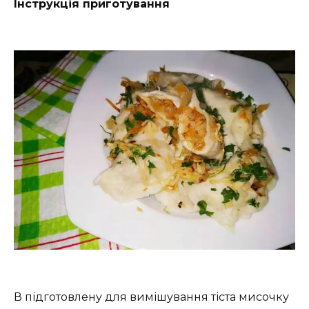
Інструкція приготування
В підготовлену для вимішування тіста мисочку