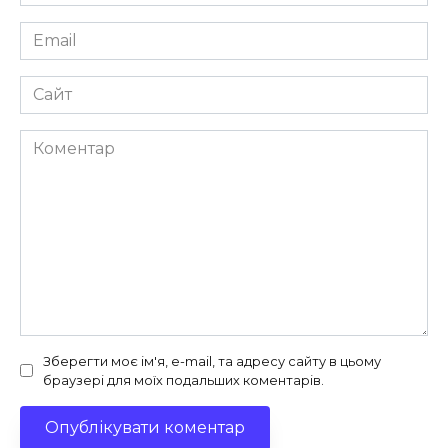
*
Email
*
Сайт
Коментар
Зберегти моє ім'я, e-mail, та адресу сайту в цьому
браузері для моїх подальших коментарів.