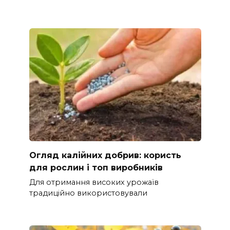
Огляд калійних добрив: користь
для рослин і топ виробників
Для отримання високих урожаїв
традиційно використовували