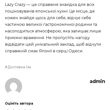
Lazy Crazy — це справжня знахідка для всіх
поціновувачів японської кухні. Це місце, де
кожен знайде щось для себе, відчує себе
частиною великої гастрономічної родини та
насолодиться атмосферою, яка залишає лише
приємні враження. Не пропустіть нагоду
відвідати цей унікальний заклад, щоб відчути
справжній смак Японії в серці Одеси.
Доставка Їжі
admin
Оцініть автора