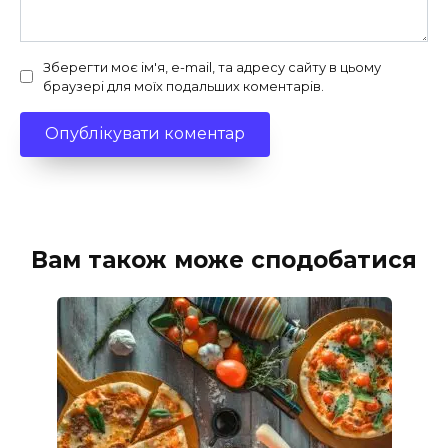
Зберегти моє ім'я, e-mail, та адресу сайту в цьому
браузері для моїх подальших коментарів.
Вам також може сподобатися