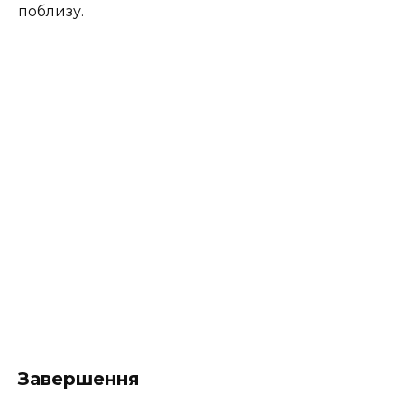
поблизу.
Завершення