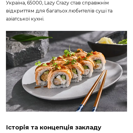
Україна, 65000, Lazy Crazy став справжнім
відкриттям для багатьох любителів суші та
азіатської кухні.
Історія та концепція закладу