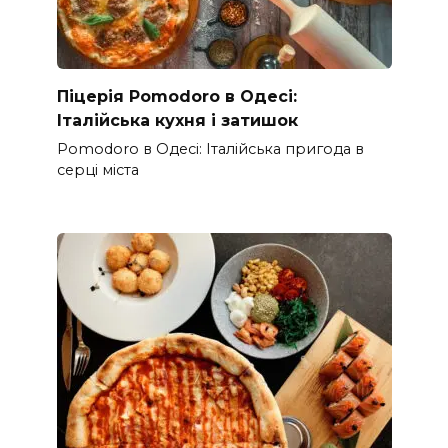
Піцерія Pomodoro в Одесі:
Італійська кухня і затишок
Pomodoro в Одесі: Італійська пригода в
серці міста