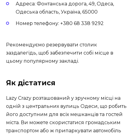
Адреса: Фонтанська дорога, 49, Одеса,
Одеська область, Україна, 65000
Номер телефону: +380 68 338 9292
Рекомендуємо резервувати столик
заздалегідь, щоб забезпечити собі місце в
цьому популярному закладі.
Як дістатися
Lazy Crazy розташований у зручному місці на
одній з центральних вулиць Одеси, що робить
його доступним для всіх мешканців та гостей
міста. Ви можете скористатися громадським
транспортом або ж припаркувати автомобіль