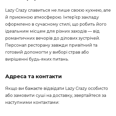
Lazy Crazy славиться не лише своєю кухнею, але
й приємною атмосферою. Інтер’єр закладу
оформлено в сучасному стилі, що робить його
ідеальним місцем для різних заходів — від
романтичних вечорів до ділових зустрічей.
Персонал ресторану завжди привітний та
готовий допомогти у виборі страв або
вирішенні будь-яких питань.
Адреса та контакти
Якщо ви бажаєте відвідати Lazy Crazy особисто
або замовити суші на доставку, звертайтеся за
наступними контактами: