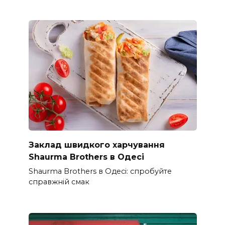
Заклад швидкого харчування
Shaurma Brothers в Одесі
Shaurma Brothers в Одесі: спробуйте
справжній смак