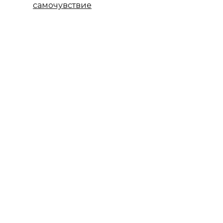
самочувствие