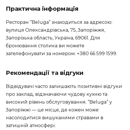
Практична інформація
Ресторан “Beluga” знаходиться за адресою:
вулиця Олександрівська, 75, Запоріжжя,
Запорізька область, Україна, 69061. Для
бронювання столика ви можете
зателефонувати за номером: +380 66 599 1599.
Рекомендації та відгуки
Відвідувачі часто залишають позитивні відгуки
про заклад, відзначаючи чудову кухню та
високий рівень обслуговування. “Beluga” у
Запоріжжі — це місце, де кожен може
насолодитися вишуканими стравами в
затишній атмосфері.