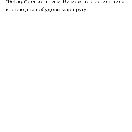
“Beluga” легко знайти. Ви можете скористатися
картою для побудови маршруту.