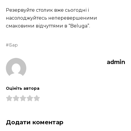
Резервуйте столик вже сьогодні і
насолоджуйтесь неперевершеними
смаковими відчуттями в “Beluga”.
Бар
admin
Оцініть автора
Додати коментар