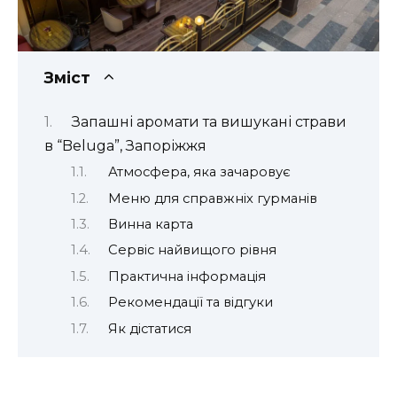
Зміст
Запашні аромати та вишукані страви
в “Beluga”, Запоріжжя
Атмосфера, яка зачаровує
Меню для справжніх гурманів
Винна карта
Сервіс найвищого рівня
Практична інформація
Рекомендації та відгуки
Як дістатися