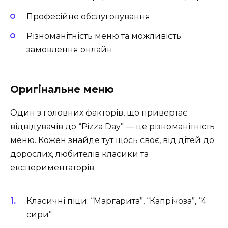
Професійне обслуговування
Різноманітність меню та можливість
замовлення онлайн
Оригінальне меню
Один з головних факторів, що привертає
відвідувачів до “Pizza Day” — це різноманітність
меню. Кожен знайде тут щось своє, від дітей до
дорослих, любителів класики та
експериментаторів.
Класичні піци: “Маргарита”, “Капрічоза”, “4
сири”