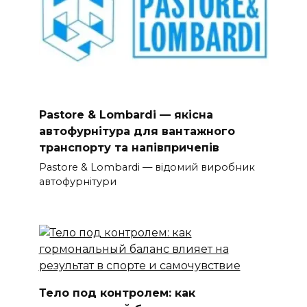
Pastore & Lombardi — якісна
автофурнітура для вантажного
транспорту та напівпричепів
Pastore & Lombardi — відомий виробник
автофурнітури
Тело под контролем: как