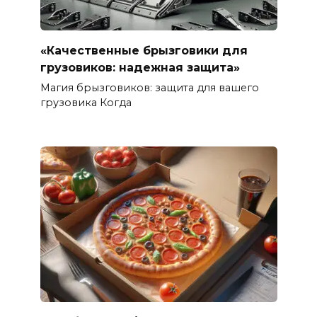
«Качественные брызговики для
грузовиков: надежная защита»
Магия брызговиков: защита для вашего
грузовика Когда