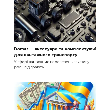
Domar — аксесуари та комплектуючі
для вантажного транспорту
У сфері вантажних перевезень важливу
роль відіграють