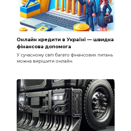
Онлайн кредити в Україні — швидка
фінансова допомога
У сучасному світі багато фінансових питань
можна вирішити онлайн.