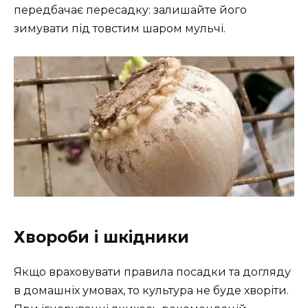
передбачає пересадку: залишайте його
зимувати під товстим шаром мульчі.
Хвороби і шкідники
Якщо враховувати правила посадки та догляду
в домашніх умовах, то культура не буде хворіти.