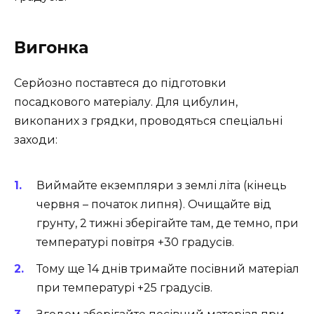
Вигонка
Серйозно поставтеся до підготовки
посадкового матеріалу. Для цибулин,
викопаних з грядки, проводяться спеціальні
заходи:
Виймайте екземпляри з землі літа (кінець
червня – початок липня). Очищайте від
грунту, 2 тижні зберігайте там, де темно, при
температурі повітря +30 градусів.
Тому ще 14 днів тримайте посівний матеріал
при температурі +25 градусів.