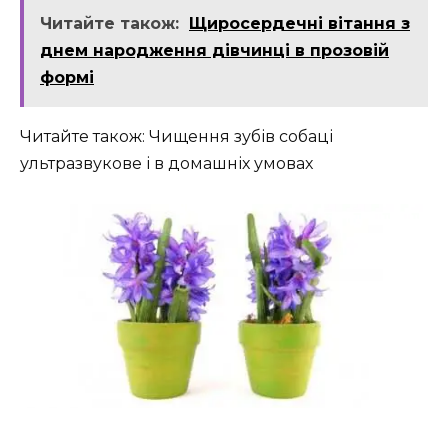
Читайте також:
Щиросердечні вітання з
днем народження дівчинці в прозовій
формі
Читайте також: Чищення зубів собаці
ультразвукове і в домашніх умовах