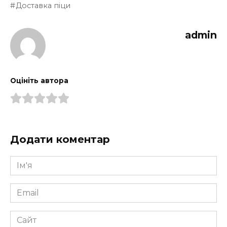
Доставка піци
admin
Оцініть автора
Додати коментар
Ім'я
*
Email
*
Сайт