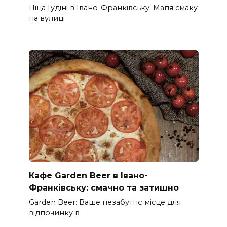
Піца Гудіні в Івано-Франківську: Магія смаку
на вулиці
Кафе Garden Beer в Івано-
Франківську: смачно та затишно
Garden Beer: Ваше незабутнє місце для
відпочинку в