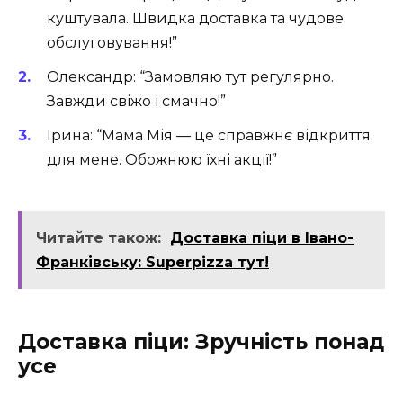
куштувала. Швидка доставка та чудове
обслуговування!”
Олександр: “Замовляю тут регулярно.
Завжди свіжо і смачно!”
Ірина: “Мама Мія — це справжнє відкриття
для мене. Обожнюю їхні акції!”
Читайте також:
Доставка піци в Івано-
Франківську: Superpizza тут!
Доставка піци: Зручність понад
усе