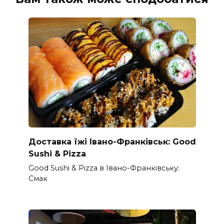
Доставка їжі Івано-Франківськ: Good
Sushi & Pizza
Good Sushi & Pizza в Івано-Франківську:
Смак