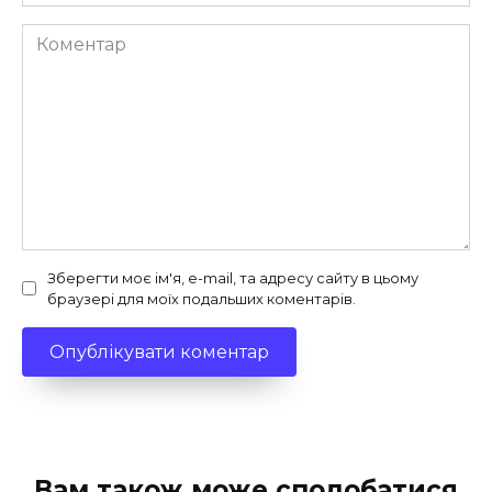
Коментар
Зберегти моє ім'я, e-mail, та адресу сайту в цьому
браузері для моїх подальших коментарів.
Вам також може сподобатися