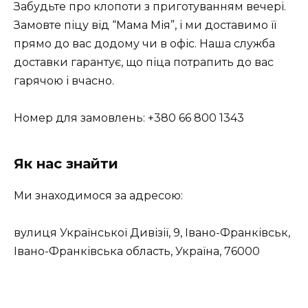
Забудьте про клопоти з приготуванням вечері.
Замовте піцу від “Мама Мія”, і ми доставимо її
прямо до вас додому чи в офіс. Наша служба
доставки гарантує, що піца потрапить до вас
гарячою і вчасно.
Номер для замовлень: +380 66 800 1343
Як нас знайти
Ми знаходимося за адресою:
вулиця Української Дивізії, 9, Івано-Франківськ,
Івано-Франківська область, Україна, 76000