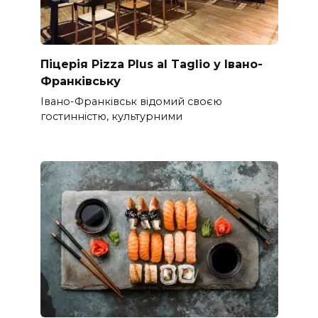
Піцерія Pizza Plus al Taglio у Івано-
Франківську
Івано-Франківськ відомий своєю
гостинністю, культурними