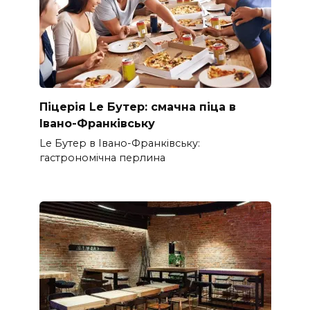
Піцерія Le Бутер: смачна піца в
Івано-Франківську
Le Бутер в Івано-Франківську:
гастрономічна перлина