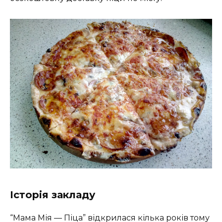
Історія закладу
“Мама Мія — Піца” відкрилася кілька років тому