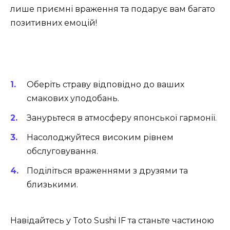
лише приємні враження та подарує вам багато
позитивних емоцій!
Оберіть страву відповідно до ваших
смакових уподобань.
Занурьтеся в атмосферу японської гармонії.
Насолоджуйтеся високим рівнем
обслуговування.
Поділіться враженнями з друзями та
близькими.
Навідайтесь у Toto Sushi IF та станьте частиною