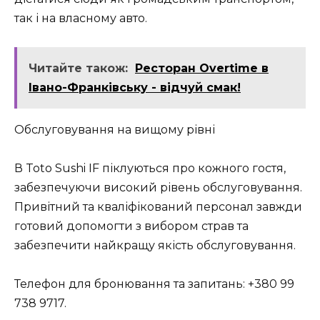
так і на власному авто.
Читайте також:
Ресторан Overtime в
Івано-Франківську - відчуй смак!
Обслуговування на вищому рівні
В Toto Sushi IF піклуються про кожного гостя,
забезпечуючи високий рівень обслуговування.
Привітний та кваліфікований персонал завжди
готовий допомогти з вибором страв та
забезпечити найкращу якість обслуговування.
Телефон для бронювання та запитань: +380 99
738 9717.