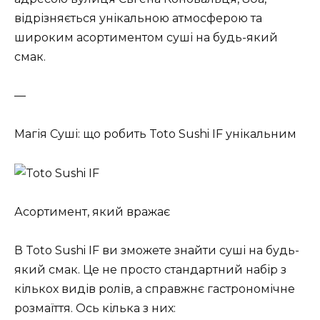
відрізняється унікальною атмосферою та
широким асортиментом суші на будь-який
смак.
—
Магія Суші: що робить Toto Sushi IF унікальним
Асортимент, який вражає
В Toto Sushi IF ви зможете знайти суші на будь-
який смак. Це не просто стандартний набір з
кількох видів ролів, а справжнє гастрономічне
розмаїття. Ось кілька з них: