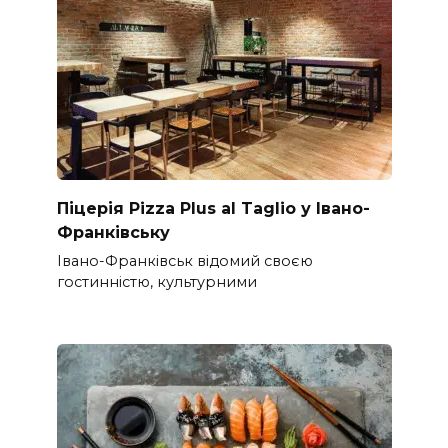
Піцерія Pizza Plus al Taglio у Івано-
Франківську
Івано-Франківськ відомий своєю
гостинністю, культурними