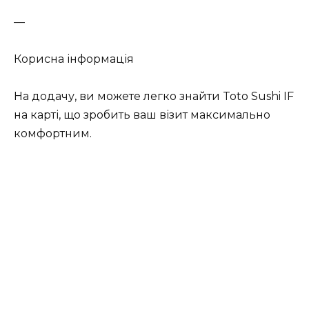
—
Корисна інформація
На додачу, ви можете легко знайти Toto Sushi IF
на карті, що зробить ваш візит максимально
комфортним.