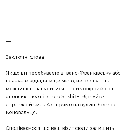
—
Заключні слова
Якщо ви перебуваєте в Івано-Франківську або
плануєте відвідати це місто, не пропустіть
можливість зануритися в неймовірний світ
японської кухні в Toto Sushi IF. Відчуйте
справжній смак Азії прямо на вулиці Євгена
Коновальця.
Сподіваємося, що ваш візит сюди залишить