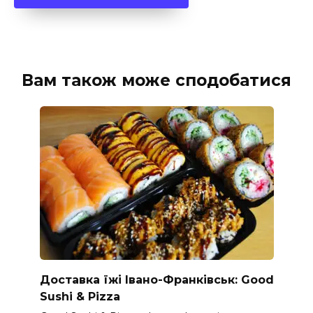
Вам також може сподобатися
Доставка їжі Івано-Франківськ: Good
Sushi & Pizza