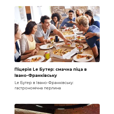
Піцерія Le Бутер: смачна піца в
Івано-Франківську
Le Бутер в Івано-Франківську:
гастрономічна перлина