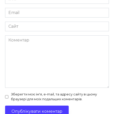
*
Email
*
Сайт
Коментар
Зберегти моє ім'я, e-mail, та адресу сайту в цьому
браузері для моїх подальших коментарів.