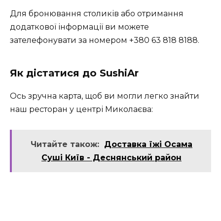
Для бронювання столиків або отримання
додаткової інформації ви можете
зателефонувати за номером +380 63 818 8188.
Як дістатися до SushiAr
Ось зручна карта, щоб ви могли легко знайти
наш ресторан у центрі Миколаєва:
Читайте також:
Доставка їжі Осама
Суші Київ - Деснянський район