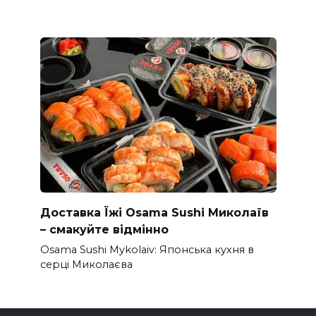
Доставка Їжі Osama Sushi Миколаїв
– смакуйте відмінно
Osama Sushi Mykolaiv: Японська кухня в
серці Миколаєва