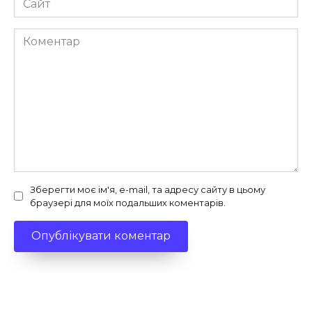
Коментар
Зберегти моє ім'я, e-mail, та адресу сайту в цьому
браузері для моїх подальших коментарів.