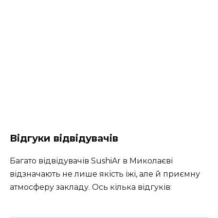
Відгуки відвідувачів
Багато відвідувачів SushiAr в Миколаєві
відзначають не лише якість їжі, але й приємну
атмосферу закладу. Ось кілька відгуків: