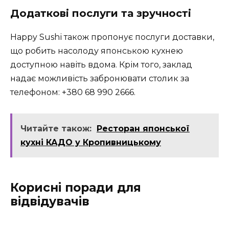
Додаткові послуги та зручності
Happy Sushі також пропонує послуги доставки,
що робить насолоду японською кухнею
доступною навіть вдома. Крім того, заклад
надає можливість забронювати столик за
телефоном: +380 68 990 2666.
Читайте також:
Ресторан японської
кухні КАДО у Кропивницькому
Корисні поради для
відвідувачів