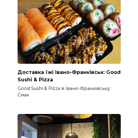
Доставка їжі Івано-Франківськ: Good
Sushi & Pizza
Good Sushi & Pizza в Івано-Франківську:
Смак