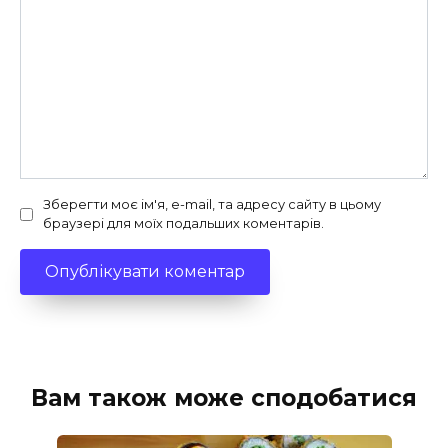
Зберегти моє ім'я, e-mail, та адресу сайту в цьому
браузері для моїх подальших коментарів.
Вам також може сподобатися