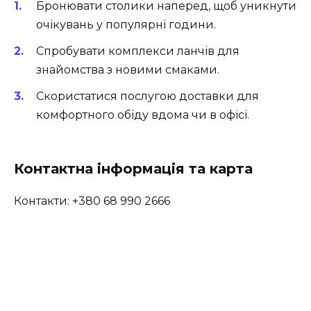
Бронювати столики наперед, щоб уникнути
очікувань у популярні години.
Спробувати комплекси ланчів для
знайомства з новими смаками.
Скористатися послугою доставки для
комфортного обіду вдома чи в офісі.
Контактна інформація та карта
Контакти: +380 68 990 2666