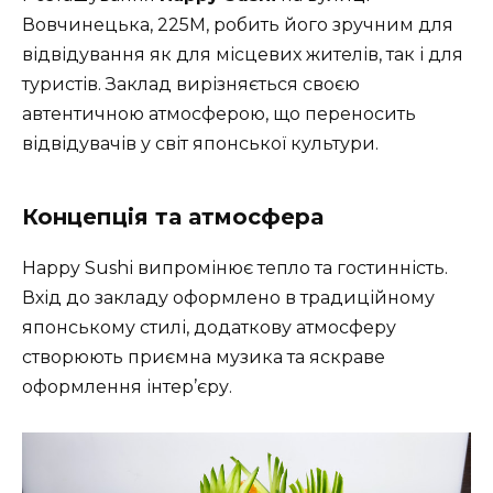
Вовчинецька, 225М, робить його зручним для
відвідування як для місцевих жителів, так і для
туристів. Заклад вирізняється своєю
автентичною атмосферою, що переносить
відвідувачів у світ японської культури.
Концепція та атмосфера
Happy Sushі випромінює тепло та гостинність.
Вхід до закладу оформлено в традиційному
японському стилі, додаткову атмосферу
створюють приємна музика та яскраве
оформлення інтер’єру.