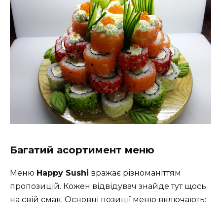
Багатий асортимент меню
Меню
Happy Sushі
вражає різноманіттям
пропозицій. Кожен відвідувач знайде тут щось
на свій смак. Основні позиції меню включають: