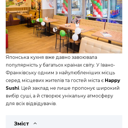
Японська кухня вже давно завоювала
популярність у багатьох країнах світу. У Івано-
Франківську одним з найулюбленіших місць
серед місцевих жителів та гостей міста є
Happy
Sushі
. Цей заклад не лише пропонує широкий
вибір суші, а й створює унікальну атмосферу
для всіх відвідувачів.
Зміст