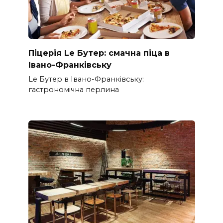
Піцерія Le Бутер: смачна піца в
Івано-Франківську
Le Бутер в Івано-Франківську:
гастрономічна перлина