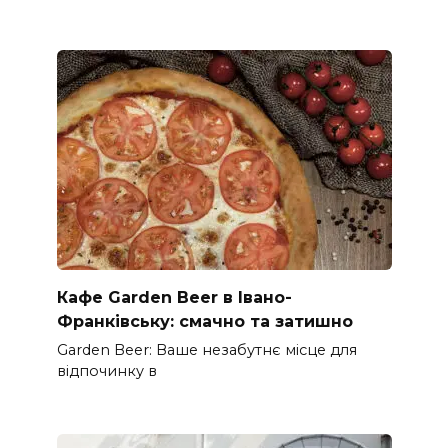
Кафе Garden Beer в Івано-
Франківську: смачно та затишно
Garden Beer: Ваше незабутнє місце для
відпочинку в