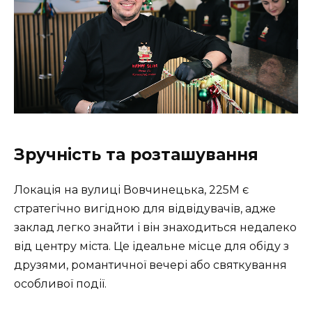
Зручність та розташування
Локація на вулиці Вовчинецька, 225М є
стратегічно вигідною для відвідувачів, адже
заклад легко знайти і він знаходиться недалеко
від центру міста. Це ідеальне місце для обіду з
друзями, романтичної вечері або святкування
особливої події.