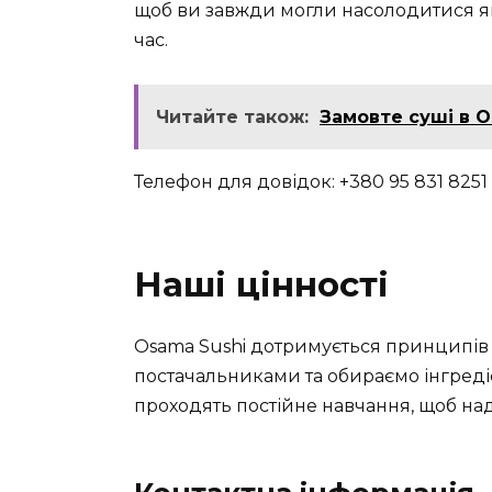
щоб ви завжди могли насолодитися я
час.
Читайте також:
Замовте суші в O
Телефон для довідок: +380 95 831 8251
Наші цінності
Osama Sushi дотримується принципів
постачальниками та обираємо інгреді
проходять постійне навчання, щоб на