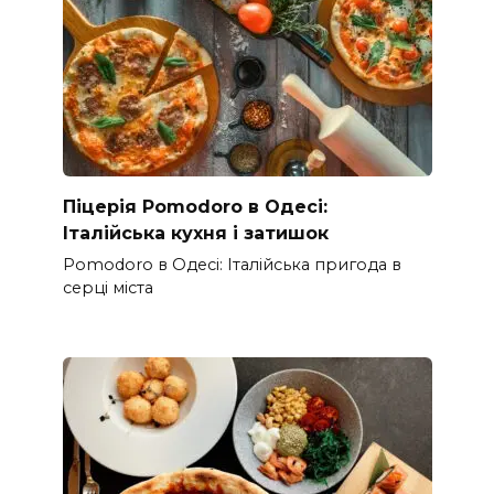
Піцерія Pomodoro в Одесі:
Італійська кухня і затишок
Pomodoro в Одесі: Італійська пригода в
серці міста