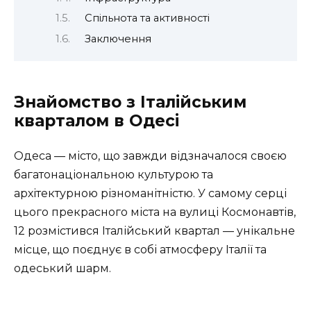
Спільнота та активності
Заключення
Знайомство з Італійським
кварталом в Одесі
Одеса — місто, що завжди відзначалося своєю
багатонаціональною культурою та
архітектурною різноманітністю. У самому серці
цього прекрасного міста на вулиці Космонавтів,
12 розмістився Італійський квартал — унікальне
місце, що поєднує в собі атмосферу Італії та
одеський шарм.