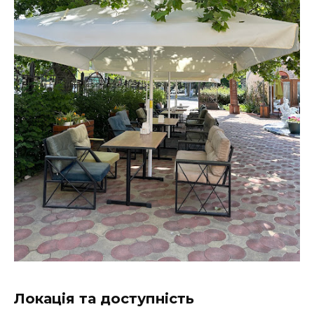
Локація та доступність