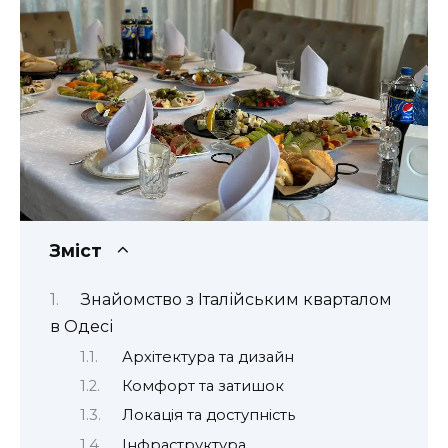
Зміст
Знайомство з Італійським кварталом
в Одесі
Архітектура та дизайн
Комфорт та затишок
Локація та доступність
Інфраструктура