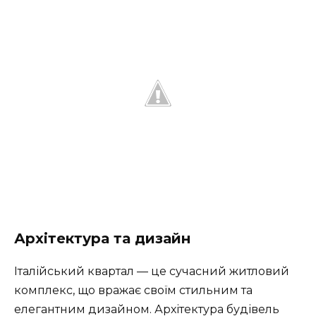
Архітектура та дизайн
Італійський квартал — це сучасний житловий
комплекс, що вражає своїм стильним та
елегантним дизайном. Архітектура будівель