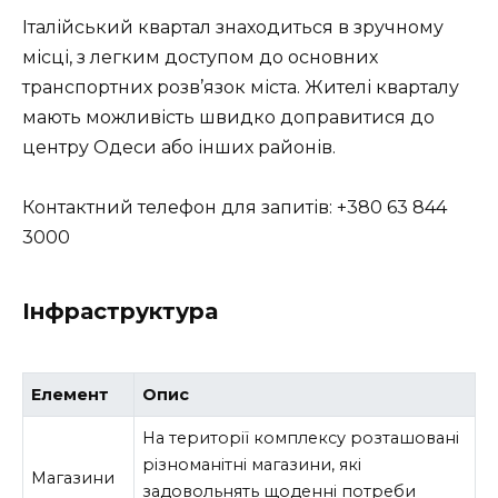
Італійський квартал знаходиться в зручному
місці, з легким доступом до основних
транспортних розв’язок міста. Жителі кварталу
мають можливість швидко доправитися до
центру Одеси або інших районів.
Контактний телефон для запитів: +380 63 844
3000
Інфраструктура
Елемент
Опис
На території комплексу розташовані
різноманітні магазини, які
Магазини
задовольнять щоденні потреби