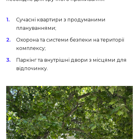
Сучасні квартири з продуманими
плануваннями;
Охорона та системи безпеки на території
комплексу;
Паркінг та внутрішні двори з місцями для
відпочинку.