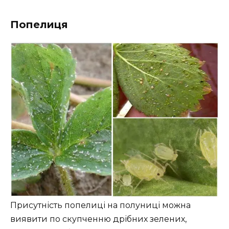
Попелиця
Присутність попелиці на полуниці можна
виявити по скупченню дрібних зелених,