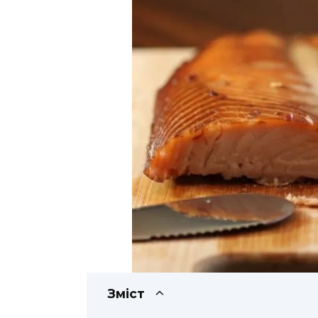
Зміст