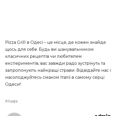
Pizza Grill в Одесі – це місце, де кожен знайде
щось для себе. Будь ви шанувальником
класичних рецептів чи любителем
експериментів, вас завжди радо зустрінуть та
запропонують найкращі страви. Відвідайте нас і
насолоджуйтесь смаком Італії в самому серці
Одеси!
Кафе