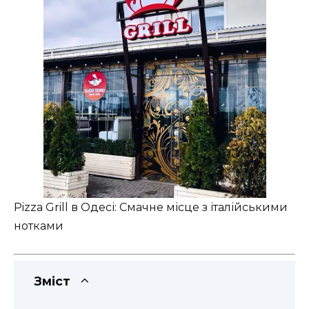
Pizza Grill в Одесі: Смачне місце з італійськими
нотками
Зміст