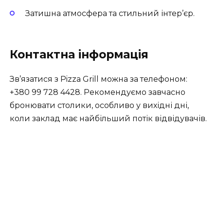
Затишна атмосфера та стильний інтер’єр.
Контактна інформація
Зв’язатися з Pizza Grill можна за телефоном:
+380 99 728 4428. Рекомендуємо завчасно
бронювати столики, особливо у вихідні дні,
коли заклад має найбільший потік відвідувачів.