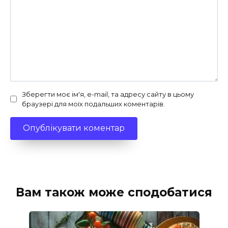
Зберегти моє ім'я, e-mail, та адресу сайту в цьому
браузері для моїх подальших коментарів.
Вам також може сподобатися