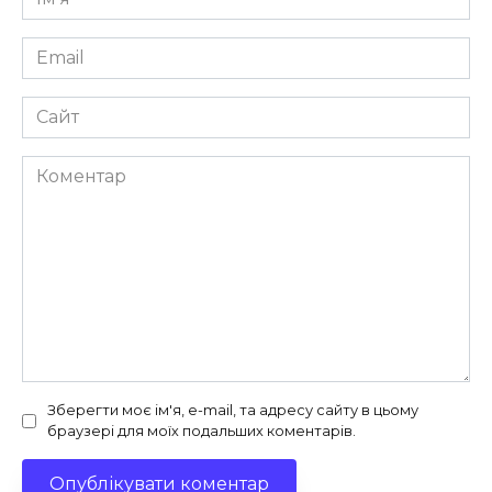
*
Email
*
Сайт
Коментар
Зберегти моє ім'я, e-mail, та адресу сайту в цьому
браузері для моїх подальших коментарів.