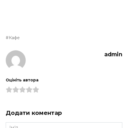
Кафе
admin
Оцініть автора
Додати коментар
Ім'я