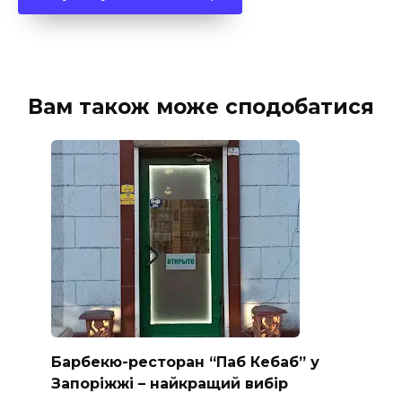
Вам також може сподобатися
Барбекю-ресторан “Паб Кебаб” у
Запоріжжі – найкращий вибір