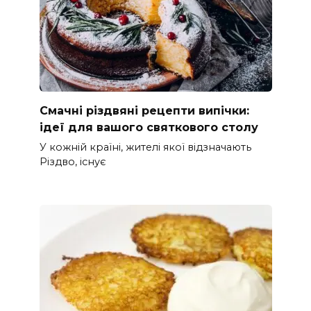
Смачні різдвяні рецепти випічки:
ідеї для вашого святкового столу
У кожній країні, жителі якої відзначають
Різдво, існує