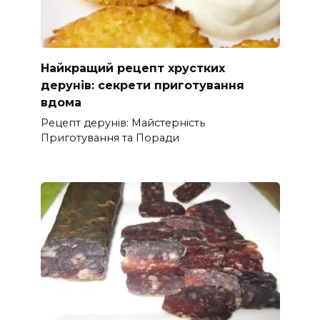
Найкращий рецепт хрустких
дерунів: секрети приготування
вдома
Рецепт дерунів: Майстерність
Приготування та Поради