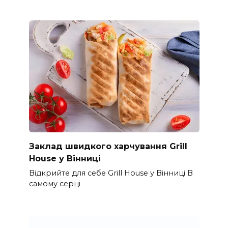
Заклад швидкого харчування Grill
House у Вінниці
Відкрийте для себе Grill House у Вінниці В
самому серці