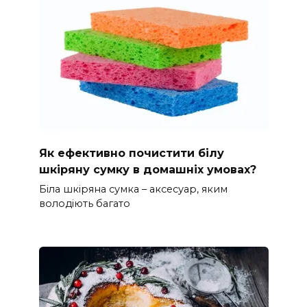
Як ефективно почистити білу
шкіряну сумку в домашніх умовах?
Біла шкіряна сумка – аксесуар, яким
володіють багато