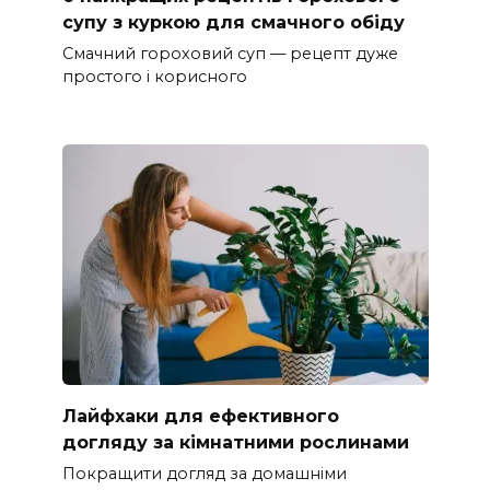
супу з куркою для смачного обіду
Смачний гороховий суп — рецепт дуже
простого і корисного
Лайфхаки для ефективного
догляду за кімнатними рослинами
Покращити догляд за домашніми