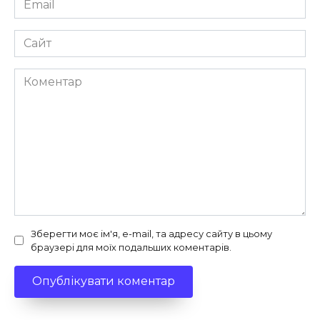
*
Сайт
Коментар
Зберегти моє ім'я, e-mail, та адресу сайту в цьому
браузері для моїх подальших коментарів.