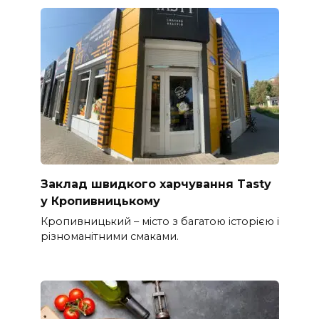
Заклад швидкого харчування Tasty
у Кропивницькому
Кропивницький – місто з багатою історією і
різноманітними смаками.