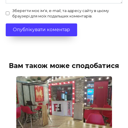
Зберегти моє ім'я, e-mail, та адресу сайту в цьому
браузері для моїх подальших коментарів.
Вам також може сподобатися