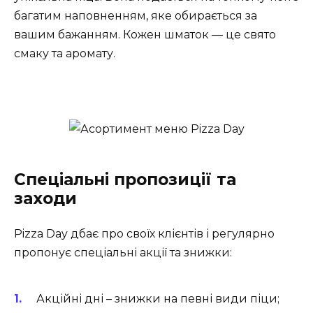
багатим наповненням, яке обирається за
вашим бажанням. Кожен шматок — це свято
смаку та аромату.
Спеціальні пропозиції та
заходи
Pizza Day дбає про своїх клієнтів і регулярно
пропонує спеціальні акції та знижки:
Акційні дні – знижки на певні види піци;