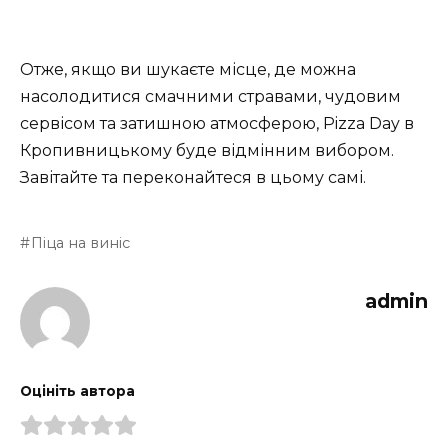
Отже, якщо ви шукаєте місце, де можна
насолодитися смачними стравами, чудовим
сервісом та затишною атмосферою, Pizza Day в
Кропивницькому буде відмінним вибором.
Завітайте та переконайтеся в цьому самі.
Піца на виніс
admin
Оцініть автора