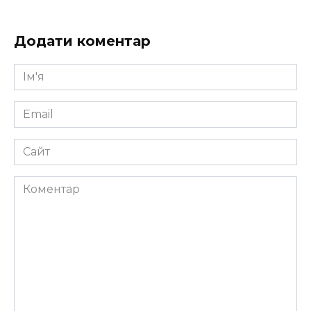
Додати коментар
Ім'я
*
Email
*
Сайт
Коментар