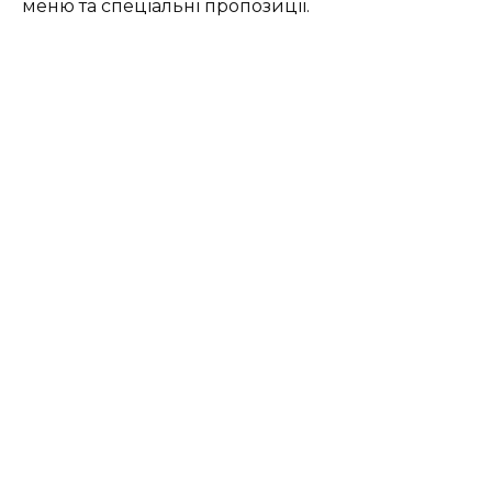
меню та спеціальні пропозиції.