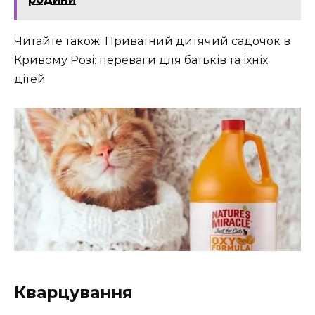
Читайте також: Приватний дитячий садочок в
Кривому Розі: переваги для батьків та їхніх
дітей
Кварцування