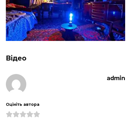
Відео
admin
Оцініть автора