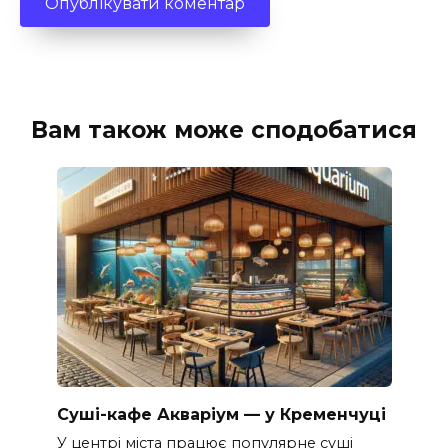
Вам також може сподобатися
Суші-кафе Акваріум — у Кременчуці
У центрі міста працює популярне суші