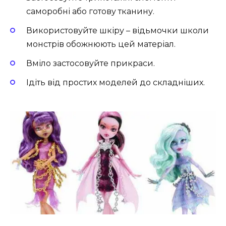
саморобні або готову тканину.
Використовуйте шкіру – відьмочки школи
монстрів обожнюють цей матеріал.
Вміло застосовуйте прикраси.
Ідіть від простих моделей до складніших.