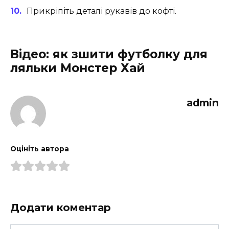
Прикріпіть деталі рукавів до кофті.
Відео: як зшити футболку для
ляльки Монстер Хай
admin
Оцініть автора
Додати коментар