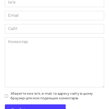
Ім'я
*
Email
*
Сайт
Коментар
Зберегти моє ім'я, e-mail, та адресу сайту в цьому
браузері для моїх подальших коментарів.