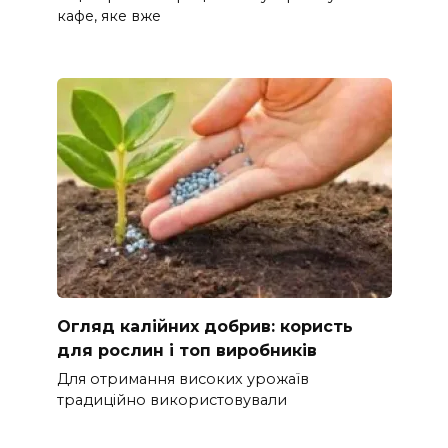
кафе, яке вже
Огляд калійних добрив: користь
для рослин і топ виробників
Для отримання високих урожаїв
традиційно використовували