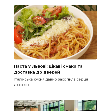
Паста у Львові: цікаві смаки та
доставка до дверей
Італійська кухня давно захопила серця
львів’ян.