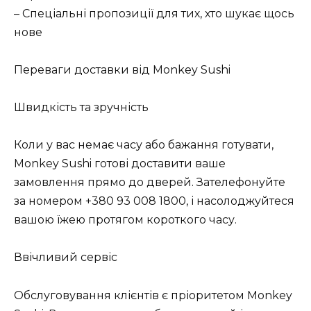
– Спеціальні пропозиції для тих, хто шукає щось
нове
Переваги доставки від Monkey Sushi
Швидкість та зручність
Коли у вас немає часу або бажання готувати,
Monkey Sushi готові доставити ваше
замовлення прямо до дверей. Зателефонуйте
за номером +380 93 008 1800, і насолоджуйтеся
вашою їжею протягом короткого часу.
Ввічливий сервіс
Обслуговування клієнтів є пріоритетом Monkey