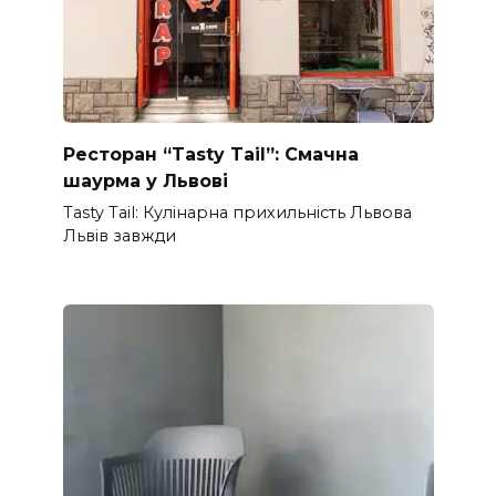
Ресторан “Tasty Tail”: Смачна
шаурма у Львові
Tasty Tail: Кулінарна прихильність Львова
Львів завжди