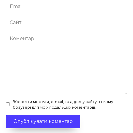
Email
*
Сайт
Коментар
Зберегти моє ім'я, e-mail, та адресу сайту в цьому
браузері для моїх подальших коментарів.