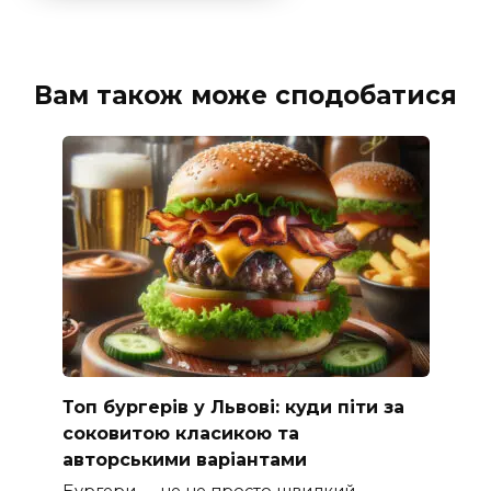
Вам також може сподобатися
Топ бургерів у Львові: куди піти за
соковитою класикою та
авторськими варіантами