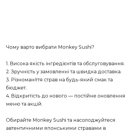
Чому варто вибрати Monkey Sushi?
1. Висока якість інгредієнтів та обслуговування.
2. Зручність у замовленні та швидка доставка.
3. Різноманіття страв на будь-який смак та
бюджет.
4. Відкритість до нового — постійне оновлення
меню та акцій.
Обирайте Monkey Sushi та насолоджуйтеся
автентичними японськими стравами в