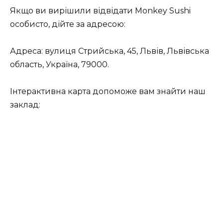
Якщо ви вирішили відвідати Monkey Sushi
особисто, дійте за адресою:
Адреса: вулиця Стрийська, 45, Львів, Львівська
область, Україна, 79000.
Інтерактивна карта допоможе вам знайти наш
заклад: