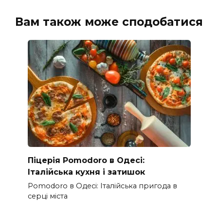
Вам також може сподобатися
Піцерія Pomodoro в Одесі:
Італійська кухня і затишок
Pomodoro в Одесі: Італійська пригода в
серці міста