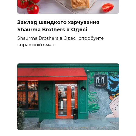
Заклад швидкого харчування
Shaurma Brothers в Одесі
Shaurma Brothers в Одесі: спробуйте
справжній смак