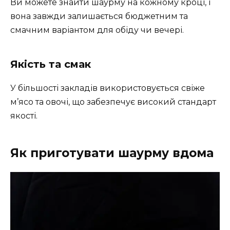
Ви можете знайти шаурму на кожному кроці, і
вона завжди залишається бюджетним та
смачним варіантом для обіду чи вечері.
Якість та смак
У більшості закладів використовується свіже
м’ясо та овочі, що забезпечує високий стандарт
якості.
Як приготувати шаурму вдома