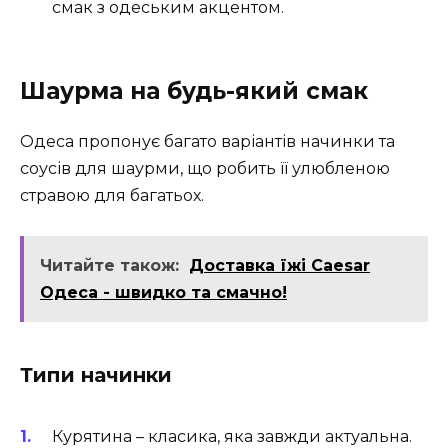
смак з одеським акцентом.
Шаурма на будь-який смак
Одеса пропонує багато варіантів начинки та
соусів для шаурми, що робить її улюбленою
стравою для багатьох.
Читайте також:
Доставка їжі Caesar
Одеса - швидко та смачно!
Типи начинки
Курятина – класика, яка завжди актуальна.