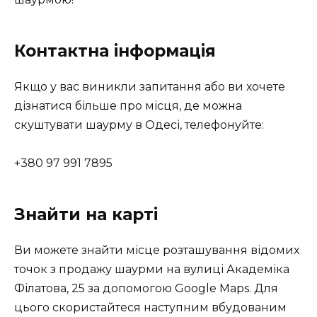
Контактна інформація
Якщо у вас виникли запитання або ви хочете
дізнатися більше про місця, де можна
скуштувати шаурму в Одесі, телефонуйте:
+380 97 991 7895
Знайти на карті
Ви можете знайти місце розташування відомих
точок з продажу шаурми на вулиці Академіка
Філатова, 25 за допомогою Google Maps. Для
цього скористайтеся наступним вбудованим