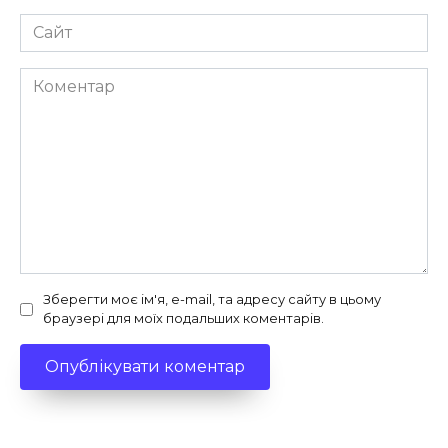
Сайт
Коментар
Зберегти моє ім'я, e-mail, та адресу сайту в цьому
браузері для моїх подальших коментарів.