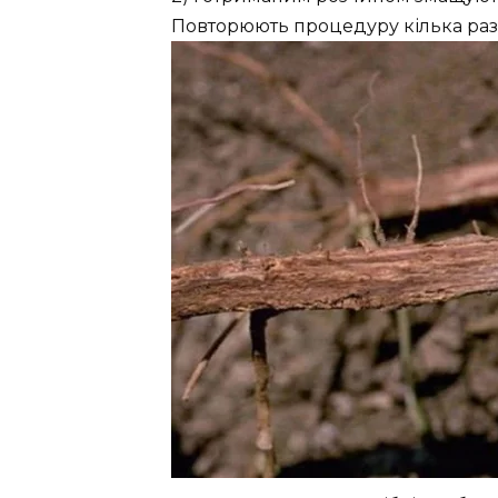
Повторюють процедуру кілька разі