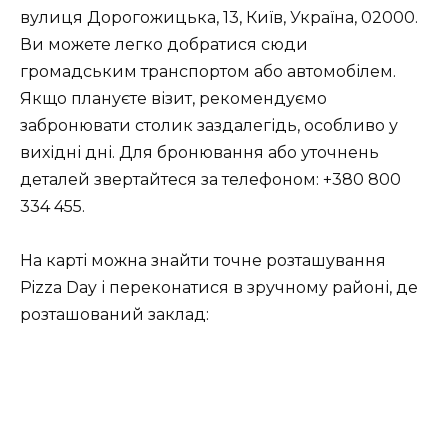
вулиця Дорогожицька, 13, Київ, Україна, 02000.
Ви можете легко добратися сюди
громадським транспортом або автомобілем.
Якщо плануєте візит, рекомендуємо
забронювати столик заздалегідь, особливо у
вихідні дні. Для бронювання або уточнень
деталей звертайтеся за телефоном: +380 800
334 455.
На карті можна знайти точне розташування
Pizza Day і переконатися в зручному районі, де
розташований заклад: