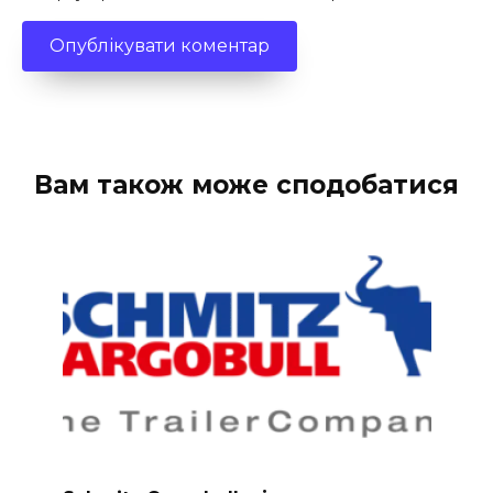
Вам також може сподобатися