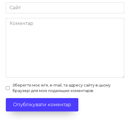
Сайт
Коментар
Зберегти моє ім'я, e-mail, та адресу сайту в цьому
браузері для моїх подальших коментарів.