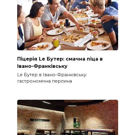
Піцерія Le Бутер: смачна піца в
Івано-Франківську
Le Бутер в Івано-Франківську:
гастрономічна перлина