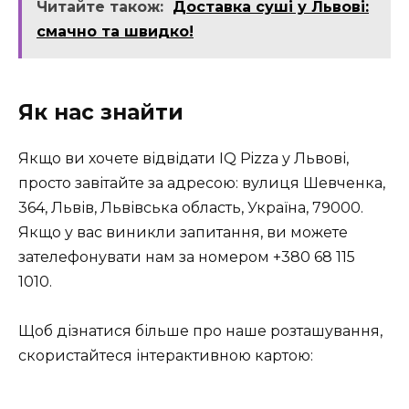
Читайте також:
Доставка суші у Львові:
смачно та швидко!
Як нас знайти
Якщо ви хочете відвідати IQ Pizza у Львові,
просто завітайте за адресою: вулиця Шевченка,
364, Львів, Львівська область, Україна, 79000.
Якщо у вас виникли запитання, ви можете
зателефонувати нам за номером
+380 68 115
1010
.
Щоб дізнатися більше про наше розташування,
скористайтеся інтерактивною картою: