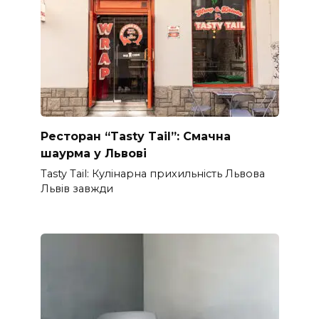
Ресторан “Tasty Tail”: Смачна
шаурма у Львові
Tasty Tail: Кулінарна прихильність Львова
Львів завжди