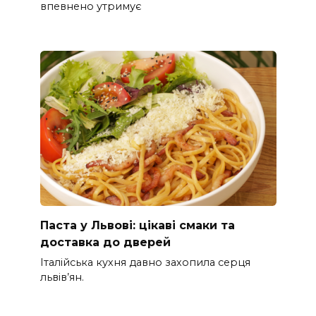
впевнено утримує
Паста у Львові: цікаві смаки та
доставка до дверей
Італійська кухня давно захопила серця
львів’ян.