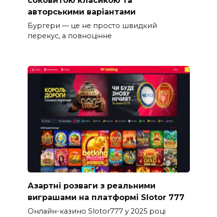
авторськими варіантами
Бургери — це не просто швидкий
перекус, а повноцінне
Азартні розваги з реальними
виграшами на платформі Slotor 777
Онлайн-казино Slotor777 у 2025 році