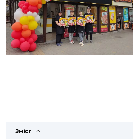
Зміст