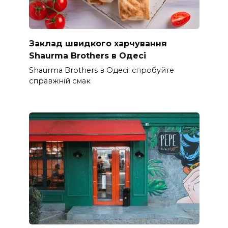
Заклад швидкого харчування
Shaurma Brothers в Одесі
Shaurma Brothers в Одесі: спробуйте
справжній смак