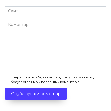
*
Сайт
Коментар
Зберегти моє ім'я, e-mail, та адресу сайту в цьому
браузері для моїх подальших коментарів.