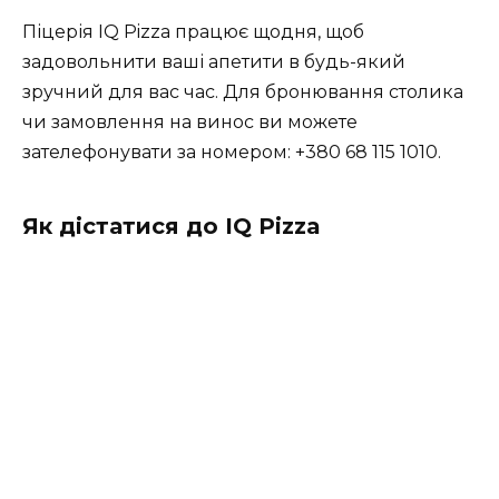
Піцерія IQ Pizza працює щодня, щоб
задовольнити ваші апетити в будь-який
зручний для вас час. Для бронювання столика
чи замовлення на винос ви можете
зателефонувати за номером: +380 68 115 1010.
Як дістатися до IQ Pizza