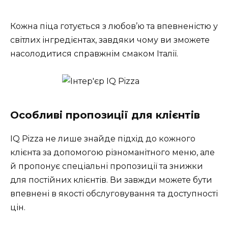
Кожна піца готується з любов’ю та впевненістю у
світлих інгредієнтах, завдяки чому ви зможете
насолодитися справжнім смаком Італії.
Особливі пропозиції для клієнтів
IQ Pizza не лише знайде підхід до кожного
клієнта за допомогою різноманітного меню, але
й пропонує спеціальні пропозиції та знижки
для постійних клієнтів. Ви завжди можете бути
впевнені в якості обслуговування та доступності
цін.