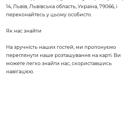
14, Львів, Львівська область, Україна, 79066, і
переконайтесь у цьому особисто.
Як нас знайти
На зручність наших гостей, ми пропонуємо
переглянути наше розташування на карті. Ви
можете легко знайти нас, скориставшись
навігацією.