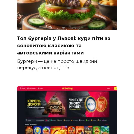
Топ бургерів у Львові: куди піти за
соковитою класикою та
авторськими варіантами
Бургери — це не просто швидкий
перекус, а повноцінне