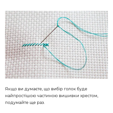
Якщо ви думаєте, що вибір голок буде
найпростішою частиною вишивки хрестом,
подумайте ще раз.