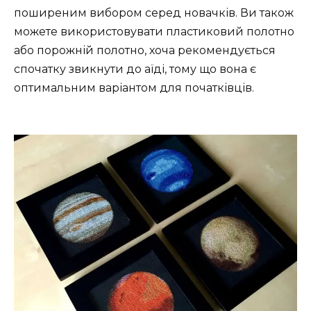
поширеним вибором серед новачків. Ви також
можете використовувати пластиковий полотно
або порожній полотно, хоча рекомендується
спочатку звикнути до аїді, тому що вона є
оптимальним варіантом для початківців.