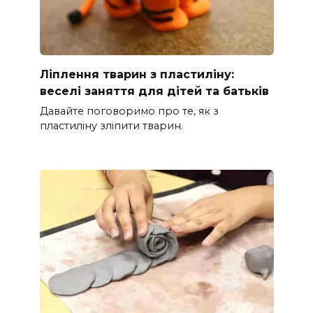
Ліплення тварин з пластиліну:
веселі заняття для дітей та батьків
Давайте поговоримо про те, як з
пластиліну зліпити тварин.