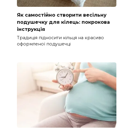
Як самостійно створити весільну
подушечку для кілець: покрокова
інструкція
Традиція підносити кільця на красиво
оформленої подушечці