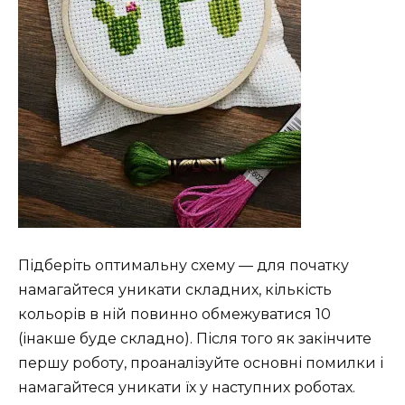
Підберіть оптимальну схему — для початку
намагайтеся уникати складних, кількість
кольорів в ній повинно обмежуватися 10
(інакше буде складно). Після того як закінчите
першу роботу, проаналізуйте основні помилки і
намагайтеся уникати їх у наступних роботах.