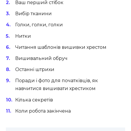
Ваш перший стібок
Вибір тканини
Голки, голки, голки
Нитки
Читання шаблонів вишивки хрестом
Вишивальний обруч
Останні штрихи
Поради і фото для початківців, як
навчитися вишивати хрестиком
Кілька секретів
Коли робота закінчена