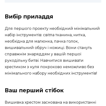
Вибір приладдя
Для першого проекту необхідний мінімальний
набір інструментів: світла тканина, нитка,
необхідна для малюнка, пачка голок,
вишивальний обруч і ножиці. Вони стануть
справжнім знаряддям у вашій першої
рукодільну битві. Навчитися вишивати
хрестиком з нуля покроково неможливо без
мінімального набору необхідних інструментів!
Ваш перший стібок
Вишивка хрестом заснована на використанні