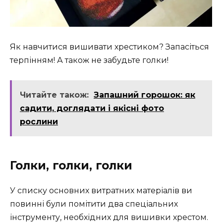
Як навчитися вишивати хрестиком? Запасіться
терпінням! А також не забудьте голки!
Читайте також:
Запашний горошок: як
садити, доглядати і якісні фото
рослини
Голки, голки, голки
У списку основних витратних матеріалів ви
повинні були помітити два спеціальних
інструменту, необхідних для вишивки хрестом.