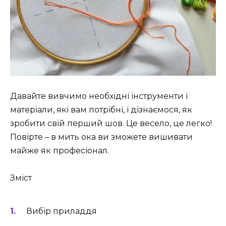
Давайте вивчимо необхідні інструменти і
матеріали, які вам потрібні, і дізнаємося, як
зробити свій перший шов. Це весело, це легко!
Повірте – в мить ока ви зможете вишивати
майже як професіонал.
Зміст
Вибір приладдя