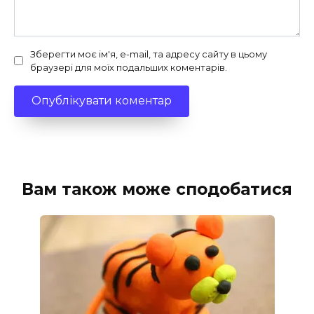
Зберегти моє ім'я, e-mail, та адресу сайту в цьому
браузері для моїх подальших коментарів.
Вам також може сподобатися