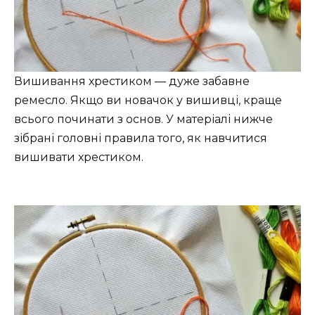
Вишивання хрестиком — дуже забавне
ремесло. Якщо ви новачок у вишивці, краще
всього починати з основ. У матеріалі нижче
зібрані головні правила того, як навчитися
вишивати хрестиком.