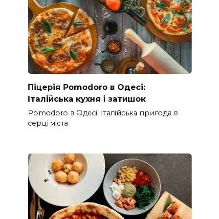
Піцерія Pomodoro в Одесі:
Італійська кухня і затишок
Pomodoro в Одесі: Італійська пригода в
серці міста