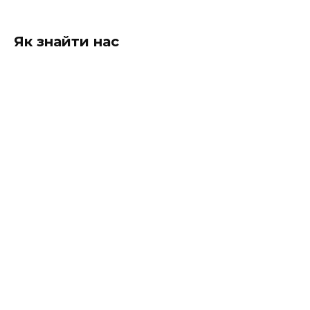
Як знайти нас