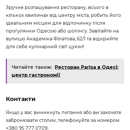
Зручне розташування ресторану, всього в
кількох хвилинах від центру міста, робить його
ідеальним місцем для відпочинку після
прогулянки Одесою або шопінгу. Завітайте на
вулицю Академіка Філатова, 62/1 та відкрийте
для себе кулінарний світ цукіні!
Читайте також:
Ресторан Parisa в Одесі:
центр гастрономії
Контакти
Якщо у вас виникнуть питання або ви захочете
забронювати столик, телефонуйте за номером
+380 95 777 0709.