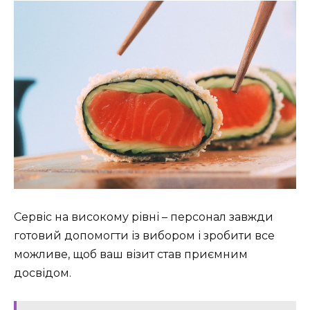
Сервіс на високому рівні – персонал завжди
готовий допомогти із вибором і зробити все
можливе, щоб ваш візит став приємним
досвідом.