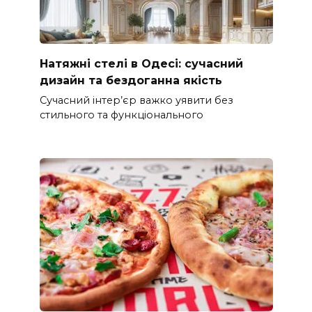
Натяжні стелі в Одесі: сучасний
дизайн та бездоганна якість
Сучасний інтер’єр важко уявити без
стильного та функціонального