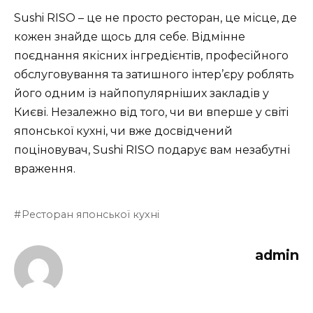
Sushi RISO – це не просто ресторан, це місце, де
кожен знайде щось для себе. Відмінне
поєднання якісних інгредієнтів, професійного
обслуговування та затишного інтер’єру роблять
його одним із найпопулярніших закладів у
Києві. Незалежно від того, чи ви вперше у світі
японської кухні, чи вже досвідчений
поціновувач, Sushi RISO подарує вам незабутні
враження.
Ресторан японської кухні
admin