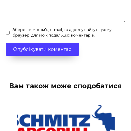
Зберегти моє ім'я, e-mail, та адресу сайту в цьому
браузері для моїх подальших коментарів.
Вам також може сподобатися