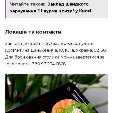
Читайте також:
Заклад швидкого
харчування "Шаурма центр" у Києві
Локація та контакти
Завітати до Sushi RISO за адресою: вулиця
Костянтина Данькевича, 10, Київ, Україна, 02138.
Для бронювання столика можна звертатися за
телефоном +380 97 234 6868.