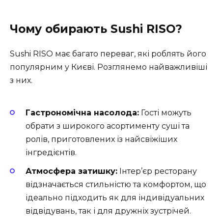
Чому обирають Sushi RISO?
Sushi RISO має багато переваг, які роблять його
популярним у Києві. Розглянемо найважливіші
з них.
Гастрономічна насолода:
Гості можуть
обрати з широкого асортименту суші та
ролів, приготовлених із найсвіжіших
інгредієнтів.
Атмосфера затишку:
Інтер’єр ресторану
відзначається стильністю та комфортом, що
ідеально підходить як для індивідуальних
відвідувань, так і для дружніх зустрічей.