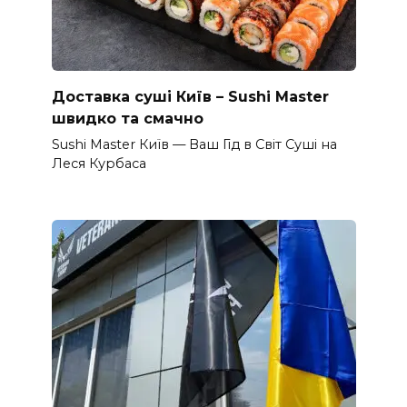
Доставка суші Київ – Sushi Master
швидко та смачно
Sushi Master Київ — Ваш Гід в Світ Суші на
Леся Курбаса