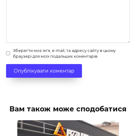
Зберегти моє ім'я, e-mail, та адресу сайту в цьому
браузері для моїх подальших коментарів.
Вам також може сподобатися