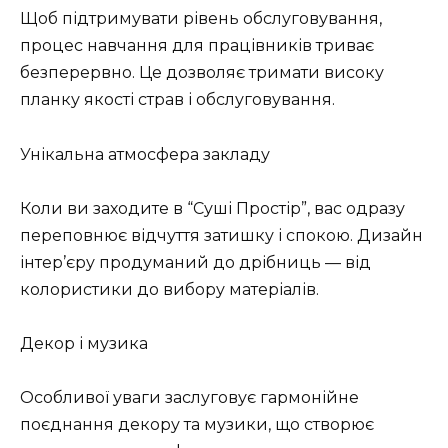
Щоб підтримувати рівень обслуговування,
процес навчання для працівників триває
безперервно. Це дозволяє тримати високу
планку якості страв і обслуговування.
Унікальна атмосфера закладу
Коли ви заходите в “Суші Простір”, вас одразу
переповнює відчуття затишку і спокою. Дизайн
інтер’єру продуманий до дрібниць — від
колористики до вибору матеріалів.
Декор і музика
Особливої уваги заслуговує гармонійне
поєднання декору та музики, що створює