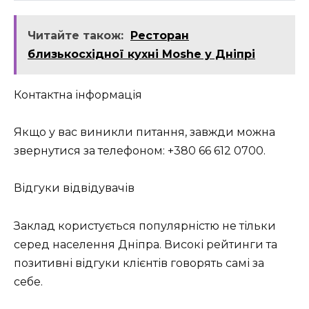
Читайте також:
Ресторан
близькосхідної кухні Moshe у Дніпрі
Контактна інформація
Якщо у вас виникли питання, завжди можна
звернутися за телефоном: +380 66 612 0700.
Відгуки відвідувачів
Заклад користується популярністю не тільки
серед населення Дніпра. Високі рейтинги та
позитивні відгуки клієнтів говорять самі за
себе.