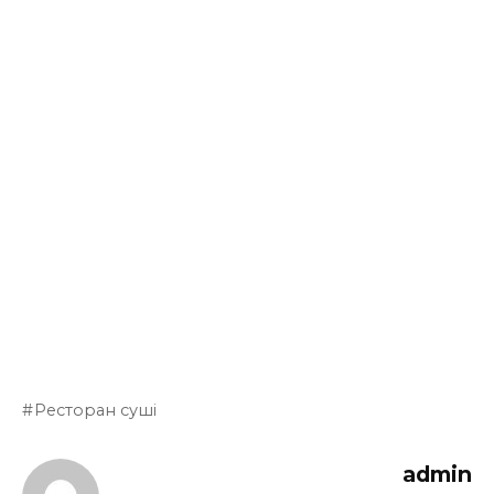
Ресторан суші
admin