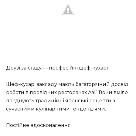
Друзі закладу — професійні шеф-кухарі
Шеф-кухарі закладу мають багаторічний досвід
роботи в провідних ресторанах Азії. Вони вміло
поєднують традиційні японські рецепти з
сучасними кулінарними тенденціями.
Постійне вдосконалення