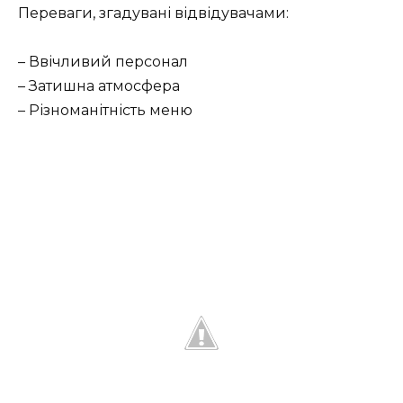
Переваги, згадувані відвідувачами:
– Ввічливий персонал
– Затишна атмосфера
– Різноманітність меню